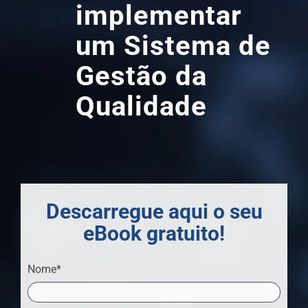
implementar
um Sistema de
Gestão da
Qualidade
Descarregue aqui o seu
eBook gratuito!
Nome*