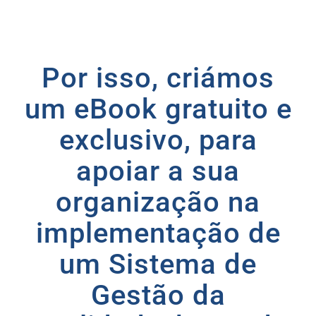
Por isso, criámos
um eBook gratuito e
exclusivo, para
apoiar a sua
organização na
implementação de
um Sistema de
Gestão da