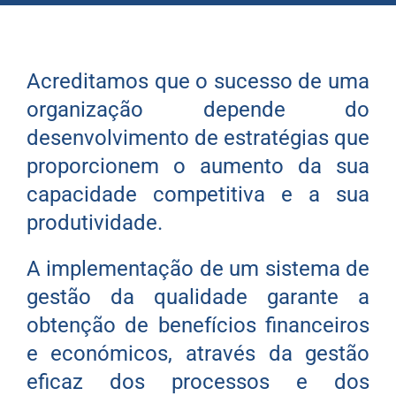
Acreditamos que o sucesso de uma
organização depende do
desenvolvimento de estratégias que
proporcionem o aumento da sua
capacidade competitiva e a sua
produtividade.
A implementação de um sistema de
gestão da qualidade garante a
obtenção de benefícios financeiros
e económicos, através da gestão
eficaz dos processos e dos