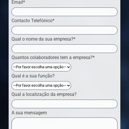
Email*
Contacto Telefónico*
Qual o nome da sua empresa?*
Quantos colaboradores tem a empresa?*
Qual é a sua função?
Qual a localização da empresa?
A sua mensagem