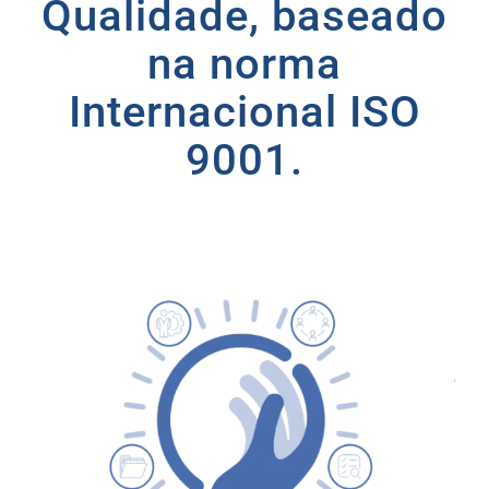
Qualidade, baseado
na norma
Internacional ISO
9001.