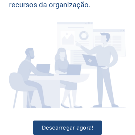
recursos da organização.
Descarregar agora!