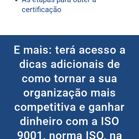
certificação
E mais: terá acesso a
dicas adicionais de
como tornar a sua
organização mais
competitiva e ganhar
dinheiro com a ISO
9001, norma ISO, na