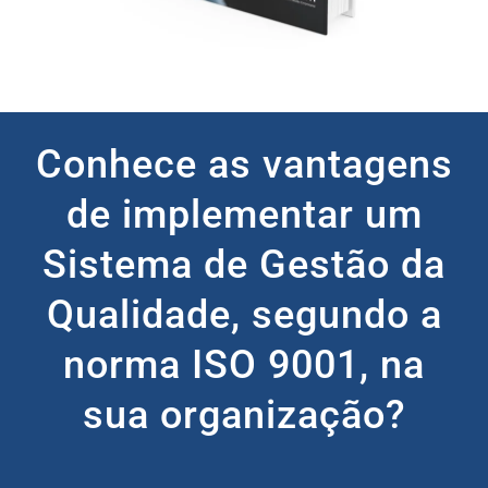
Conhece as vantagens
de implementar um
Sistema de Gestão da
Qualidade, segundo a
norma ISO 9001, na
sua organização?