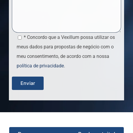
* Concordo que a Vexillum possa utilizar os
meus dados para propostas de negócio com o
meu consentimento, de acordo com a nossa
política de privacidade
.