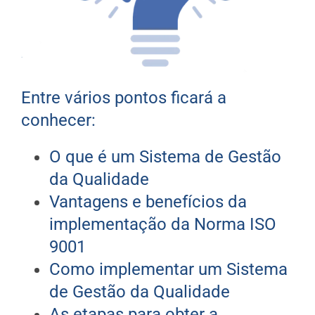
Entre vários pontos ficará a
conhecer:
O que é um Sistema de Gestão
da Qualidade
Vantagens e benefícios da
implementação da Norma ISO
9001
Como implementar um Sistema
de Gestão da Qualidade
As etapas para obter a