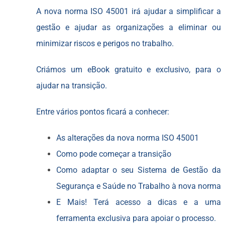
A nova norma ISO 45001 irá ajudar a simplificar a
gestão e ajudar as organizações a eliminar ou
minimizar riscos e perigos no trabalho.
Criámos um eBook gratuito e exclusivo, para o
ajudar na transição.
Entre vários pontos ficará a conhecer:
As alterações da nova norma ISO 45001
Como pode começar a transição
Como adaptar o seu Sistema de Gestão da
Segurança e Saúde no Trabalho à nova norma
E Mais! Terá acesso a dicas e a uma
ferramenta exclusiva para apoiar o processo.