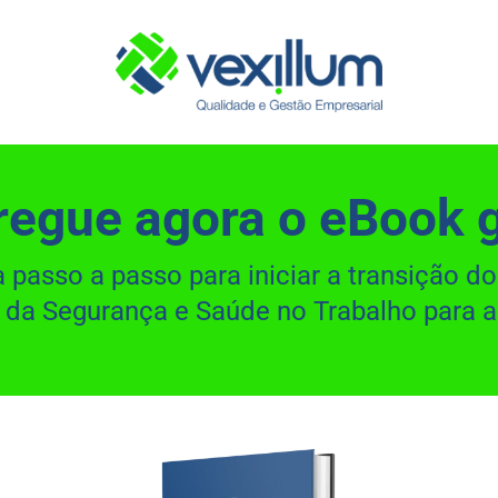
egue agora o eBook g
 passo a passo para iniciar a transição d
 da Segurança e Saúde no Trabalho para 