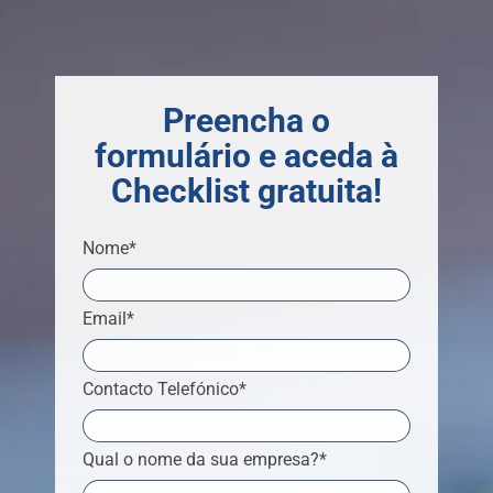
Preencha o
formulário e aceda à
Checklist gratuita!
Nome*
Email*
Contacto Telefónico*
Qual o nome da sua empresa?*