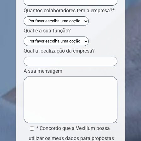
Quantos colaboradores tem a empresa?*
Qual é a sua função?
Qual a localização da empresa?
A sua mensagem
* Concordo que a Vexillum possa
utilizar os meus dados para propostas