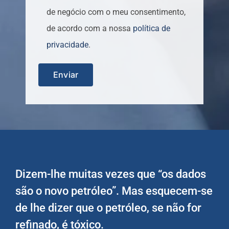
de negócio com o meu consentimento,
de acordo com a nossa
política de
privacidade
.
Dizem-lhe muitas vezes que “os dados
são o novo petróleo”. Mas esquecem-se
de lhe dizer que o petróleo, se não for
refinado, é tóxico.