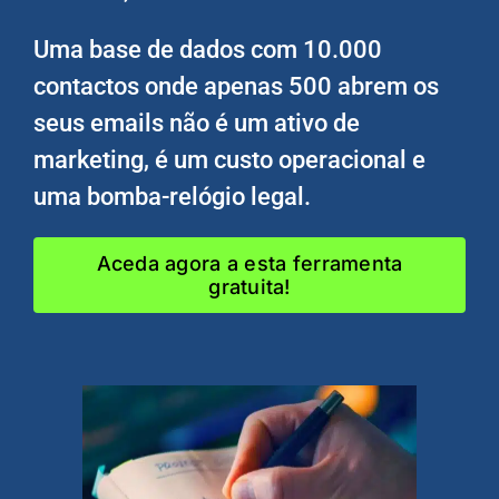
Uma base de dados com 10.000
contactos onde apenas 500 abrem os
seus emails não é um ativo de
marketing, é um custo operacional e
uma bomba-relógio legal.
Aceda agora a esta ferramenta
gratuita!