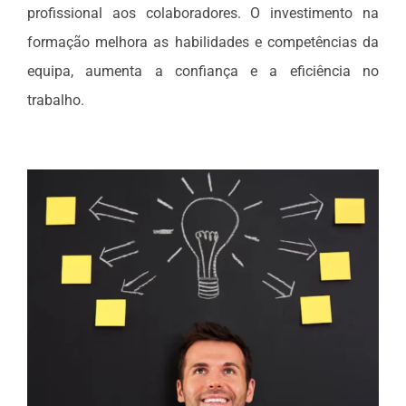
profissional aos colaboradores. O investimento na
formação melhora as habilidades e competências da
equipa, aumenta a confiança e a eficiência no
trabalho.