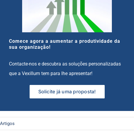
Comece agora a aumentar a produtividade da
sua organização!
Contacte-nos e descubra as soluções personalizadas
que a Vexillum tem para lhe apresentar!
Solicite já uma proposta!
Artigos