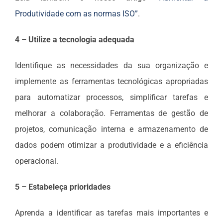
Produtividade com as normas ISO”
.
4 – Utilize a tecnologia adequada
Identifique as necessidades da sua organização e
implemente as ferramentas tecnológicas apropriadas
para automatizar processos, simplificar tarefas e
melhorar a colaboração. Ferramentas de gestão de
projetos, comunicação interna e armazenamento de
dados podem otimizar a produtividade e a eficiência
operacional.
5 – Estabeleça prioridades
Aprenda a identificar as tarefas mais importantes e