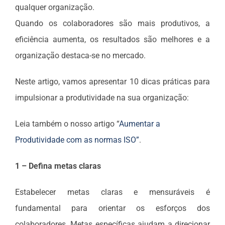
qualquer organização.
Quando os colaboradores são mais produtivos, a
eficiência aumenta, os resultados são melhores e a
organização destaca-se no mercado.
Neste artigo, vamos apresentar 10 dicas práticas para
impulsionar a produtividade na sua organização:
Leia também o nosso artigo “
Aumentar a
Produtividade com as normas ISO”
.
1 – Defina metas claras
Estabelecer metas claras e mensuráveis é
fundamental para orientar os esforços dos
colaboradores. Metas específicas ajudam a direcionar