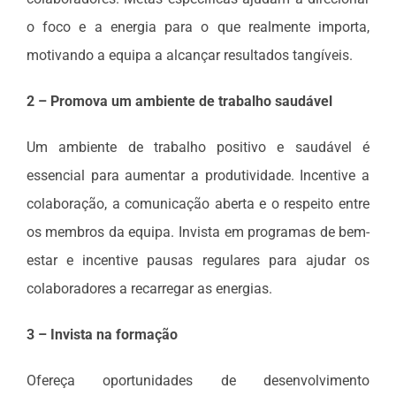
o foco e a energia para o que realmente importa,
motivando a equipa a alcançar resultados tangíveis.
2 – Promova um ambiente de trabalho saudável
Um ambiente de trabalho positivo e saudável é
essencial para aumentar a produtividade. Incentive a
colaboração, a comunicação aberta e o respeito entre
os membros da equipa. Invista em programas de bem-
estar e incentive pausas regulares para ajudar os
colaboradores a recarregar as energias.
3 – Invista na formação
Ofereça oportunidades de desenvolvimento