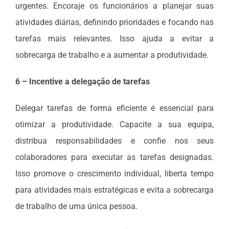
urgentes. Encoraje os funcionários a planejar suas
atividades diárias, definindo prioridades e focando nas
tarefas mais relevantes. Isso ajuda a evitar a
sobrecarga de trabalho e a aumentar a produtividade.
6 – Incentive a delegação de tarefas
Delegar tarefas de forma eficiente é essencial para
otimizar a produtividade. Capacite a sua equipa,
distribua responsabilidades e confie nos seus
colaboradores para executar as tarefas designadas.
Isso promove o crescimento individual, liberta tempo
para atividades mais estratégicas e evita a sobrecarga
de trabalho de uma única pessoa.