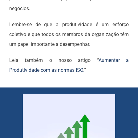
negócios.
Lembre-se de que a produtividade é um esforço
coletivo e que todos os membros da organização têm
um papel importante a desempenhar.
Leia também o nosso artigo “
Aumentar a
Produtividade com as normas ISO.
“