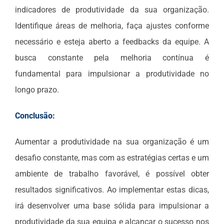
indicadores de produtividade da sua organização.
Identifique áreas de melhoria, faça ajustes conforme
necessário e esteja aberto a feedbacks da equipe. A
busca constante pela melhoria contínua é
fundamental para impulsionar a produtividade no
longo prazo.
Conclusão:
Aumentar a produtividade na sua organização é um
desafio constante, mas com as estratégias certas e um
ambiente de trabalho favorável, é possível obter
resultados significativos. Ao implementar estas dicas,
irá desenvolver uma base sólida para impulsionar a
produtividade da sua equipa e alcançar o sucesso nos