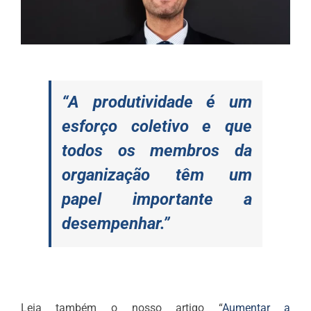
“A produtividade é um
esforço coletivo e que
todos os membros da
organização têm um
papel importante a
desempenhar.”
Leia também o nosso artigo “
Aumentar a