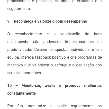
profissionais e pessoais, evitando a exaustão e o
esgotamento.
9 – Reconheça e valorize o bom desempenho
O reconhecimento e a valorização do bom
desempenho são poderosos impulsionadores da
produtividade. Celebre conquistas individuais e em
equipa, ofereça feedback positivo e crie programas de
incentivo que valorizem o esforço e a dedicação dos
seus colaboradores.
10 – Monitorize, avalie e promova melhorias
constantemente
Por fim, monitorize e avalie regularmente os