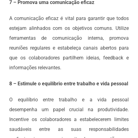
7 – Promova uma comunicação eficaz
A comunicação eficaz é vital para garantir que todos
estejam alinhados com os objetivos comuns. Utilize
ferramentas de comunicação interna, promova
reuniões regulares e estabeleça canais abertos para
que os colaboradores partilhem ideias, feedback e
informações relevantes.
8 – Estimule o equilíbrio entre trabalho e vida pessoal
O equilíbrio entre trabalho e a vida pessoal
desempenha um papel crucial na produtividade.
Incentive os colaboradores a estabelecerem limites
saudáveis entre as suas responsabilidades