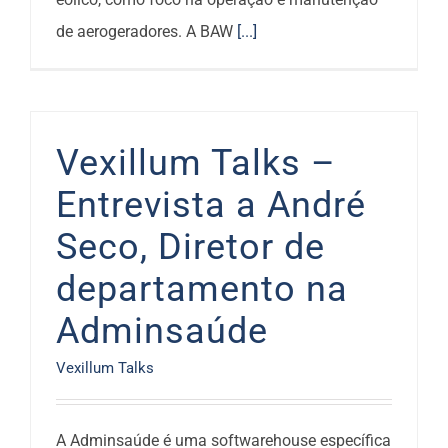
de aerogeradores. A BAW
[...]
Vexillum Talks –
Entrevista a André
Seco, Diretor de
departamento na
Adminsaúde
Vexillum Talks
A Adminsaúde é uma softwarehouse específica