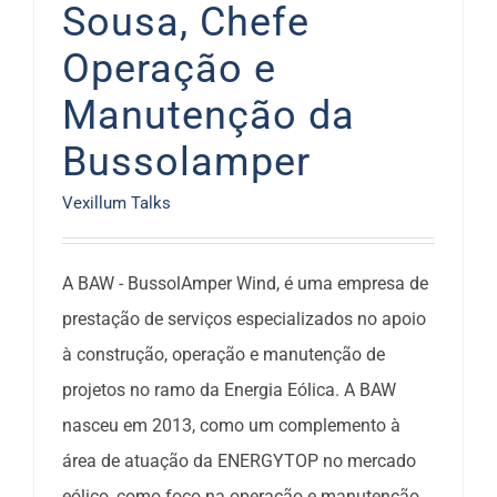
Sousa, Chefe
Operação e
Manutenção da
Bussolamper
Vexillum Talks
A BAW - BussolAmper Wind, é uma empresa de
prestação de serviços especializados no apoio
à construção, operação e manutenção de
projetos no ramo da Energia Eólica. A BAW
nasceu em 2013, como um complemento à
área de atuação da ENERGYTOP no mercado
eólico, como foco na operação e manutenção