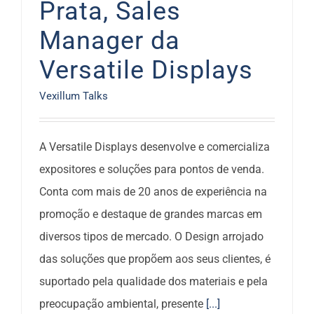
Prata, Sales
Manager da
Versatile Displays
Vexillum Talks
A Versatile Displays desenvolve e comercializa
expositores e soluções para pontos de venda.
Conta com mais de 20 anos de experiência na
promoção e destaque de grandes marcas em
diversos tipos de mercado. O Design arrojado
das soluções que propõem aos seus clientes, é
suportado pela qualidade dos materiais e pela
preocupação ambiental, presente
[...]