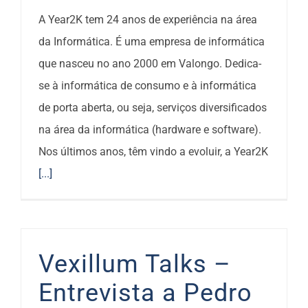
A Year2K tem 24 anos de experiência na área
da Informática. É uma empresa de informática
que nasceu no ano 2000 em Valongo. Dedica-
se à informática de consumo e à informática
de porta aberta, ou seja, serviços diversificados
na área da informática (hardware e software).
Nos últimos anos, têm vindo a evoluir, a Year2K
[...]
Vexillum Talks –
Entrevista a Pedro