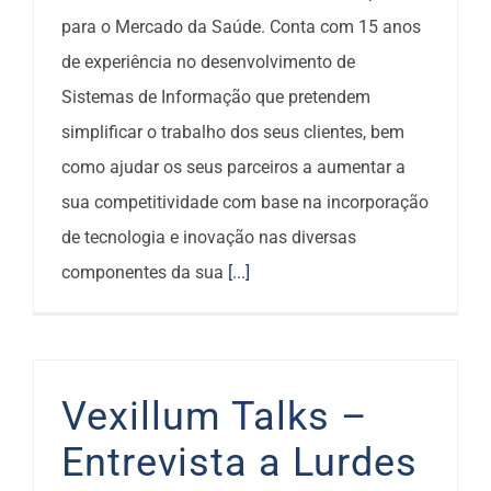
para o Mercado da Saúde. Conta com 15 anos
de experiência no desenvolvimento de
Sistemas de Informação que pretendem
simplificar o trabalho dos seus clientes, bem
como ajudar os seus parceiros a aumentar a
sua competitividade com base na incorporação
de tecnologia e inovação nas diversas
componentes da sua
[...]
Vexillum Talks –
Entrevista a Lurdes