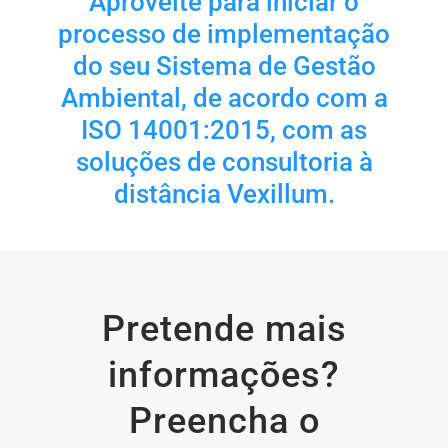
Aproveite para iniciar o
processo de implementação
do seu Sistema de Gestão
Ambiental, de acordo com a
ISO 14001:2015, com as
soluções de consultoria à
distância Vexillum.
Pretende mais
informações?
Preencha o