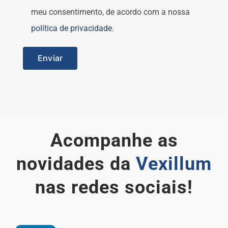
meu consentimento, de acordo com a nossa
política de privacidade
.
Acompanhe as
novidades da
Vexillum
nas redes sociais!