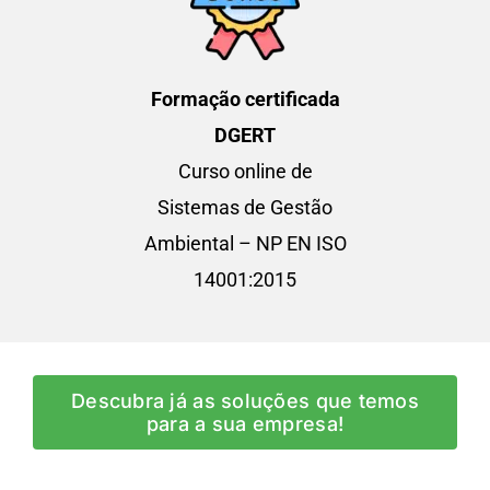
Formação certificada
DGERT
Curso online de
Sistemas de Gestão
Ambiental – NP EN ISO
14001:2015
Descubra já as soluções que temos
para a sua empresa!