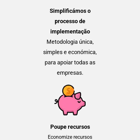
Simplificámos o
processo de
implementação
Metodologia única,
simples e económica,
para apoiar todas as
empresas.
Poupe recursos
Economize recursos