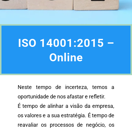
ISO 14001:2015 –
Online
Neste tempo de incerteza, temos a
oportunidade de nos afastar e refletir.
É tempo de alinhar a visão da empresa,
os valores e a sua estratégia. É tempo de
reavaliar os processos de negócio, os