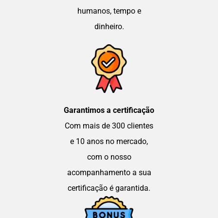
humanos, tempo e
dinheiro.
Garantimos a certificação
Com mais de 300 clientes
e 10 anos no mercado,
com o nosso
acompanhamento a sua
certificação é garantida.