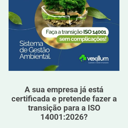
A sua empresa já está
certificada e pretende fazer a
transição para a ISO
14001:2026?