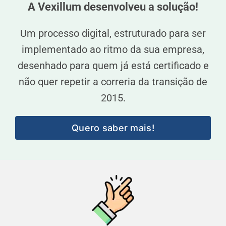
A Vexillum desenvolveu a solução!
Um processo digital, estruturado para ser
implementado ao ritmo da sua empresa,
desenhado para quem já está certificado e
não quer repetir a correria da transição de
2015.
Quero saber mais!