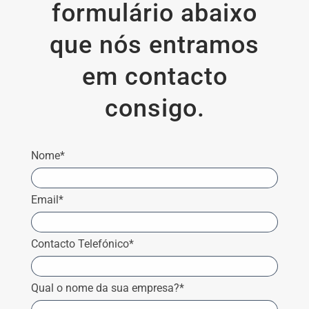
formulário abaixo
que nós entramos
em contacto
consigo.
Nome*
Email*
Contacto Telefónico*
Qual o nome da sua empresa?*