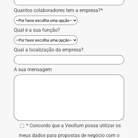
Quantos colaboradores tem a empresa?*
Qual é a sua função?
Qual a localização da empresa?
A sua mensagem
* Concordo que a Vexillum possa utilizar os
meus dados para propostas de negócio com o