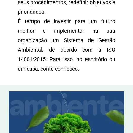
seus procedimentos, redefinir objetivos e
prioridades.
É tempo de investir para um futuro
melhor e implementar na sua
organização um Sistema de Gestão
Ambiental, de acordo com a ISO
14001:2015. Para isso, no escritório ou
em casa, conte connosco.