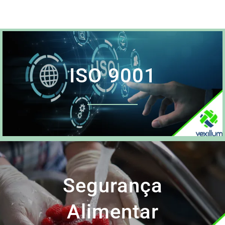
ISO 9001
Segurança
Alimentar