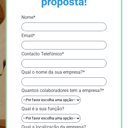
proposta!
Nome*
Email*
Contacto Telefónico*
Qual o nome da sua empresa?*
Quantos colaboradores tem a empresa?*
Qual é a sua função?
Qual a localização da empresa?