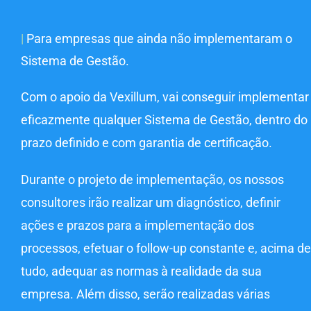
|
Para empresas que ainda não implementaram o
Sistema de Gestão.
Com o apoio da Vexillum, vai conseguir implementar
eficazmente qualquer Sistema de Gestão, dentro do
prazo definido e com garantia de certificação.
Durante o projeto de implementação, os nossos
consultores irão realizar um
diagnóstico, definir
ações e prazos para a implementação dos
processos,
efetuar o follow-up constante e, acima de
tudo, adequar as normas à realidade da sua
empresa. Além disso, serão realizadas várias