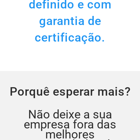
definido e com
garantia de
certificação.
Porquê esperar mais?
Não deixe a sua
empresa fora das
melhores