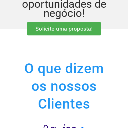
oportunidades de
negócio!
Solicite uma proposta!
O que dizem
os nossos
Clientes