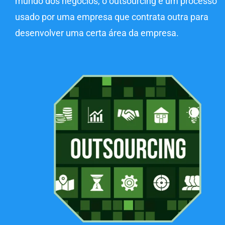
mundo dos negócios, o outsourcing é um processo
usado por uma empresa que contrata outra para
desenvolver uma certa área da empresa.