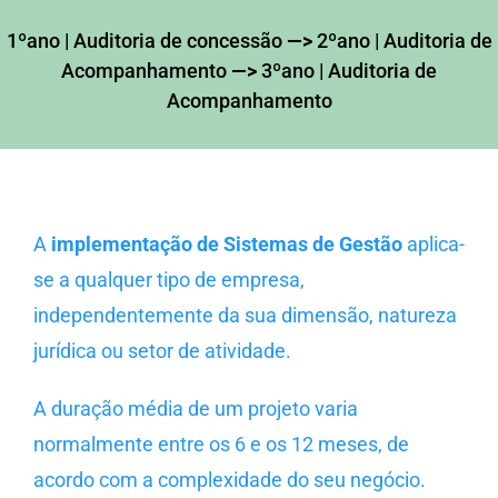
1ºano
|
Auditoria de concessão
—>
2ºano
|
Auditoria de
Acompanhamento
—>
3ºano
|
Auditoria de
Acompanhamento
A
implementação de Sistemas de Gestão
aplica-
se a qualquer tipo de empresa,
independentemente da sua dimensão, natureza
jurídica ou setor de atividade.
A duração média de um projeto varia
normalmente entre os 6 e os 12 meses, de
acordo com a complexidade do seu negócio.