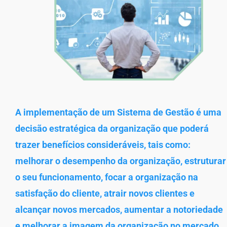
A implementação de um Sistema de Gestão é uma
decisão estratégica da organização que poderá
trazer benefícios consideráveis, tais como:
melhorar o desempenho da organização, estruturar
o seu funcionamento, focar a organização na
satisfação do cliente, atrair novos clientes e
alcançar novos mercados, aumentar a notoriedade
e melhorar a imagem da organização no mercado.