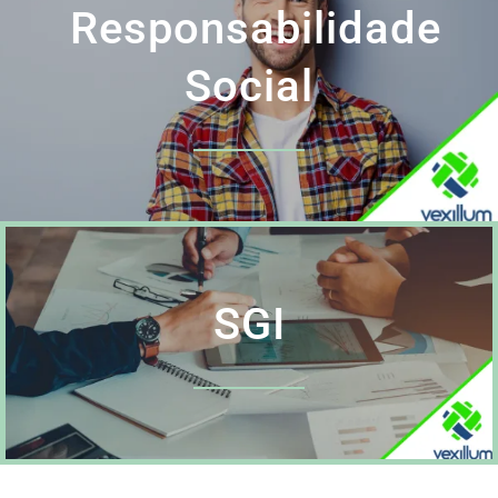
Responsabilidade
Social
SGI