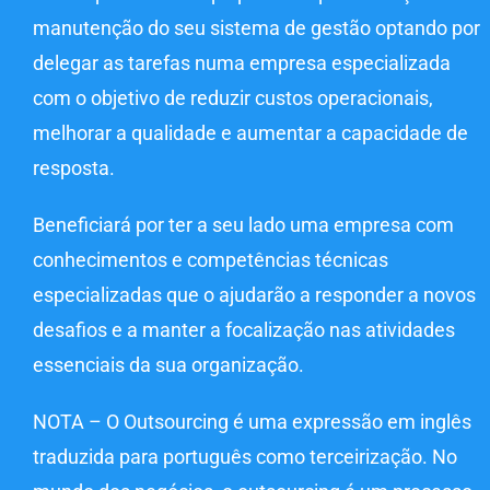
manutenção do seu sistema de gestão optando por
delegar as tarefas numa empresa especializada
com o objetivo de reduzir custos operacionais,
melhorar a qualidade e aumentar a capacidade de
resposta.
Beneficiará por ter a seu lado uma empresa com
conhecimentos e competências técnicas
especializadas que o ajudarão a responder a novos
desafios e a manter a focalização nas atividades
essenciais da sua organização.
NOTA – O Outsourcing é uma expressão em inglês
traduzida para português como terceirização. No