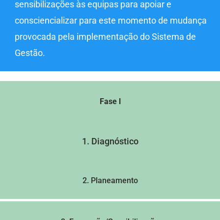
sensibilizações às equipas para apoiar e
consciencializar para este momento de mudança
provocada pela implementação do Sistema de
Gestão.
Fase l
1. Diagnóstico
2. Planeamento