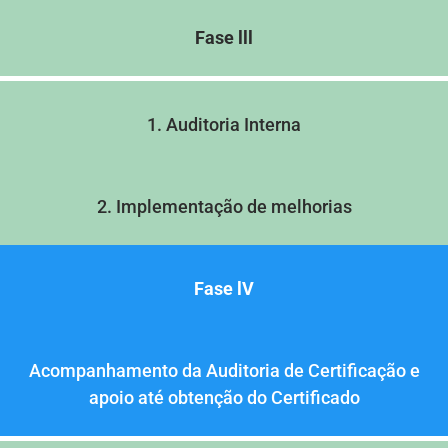
Fase lll
1. Auditoria Interna
2. Implementação de melhorias
Fase lV
Acompanhamento da Auditoria de Certificação e
apoio até obtenção do Certificado