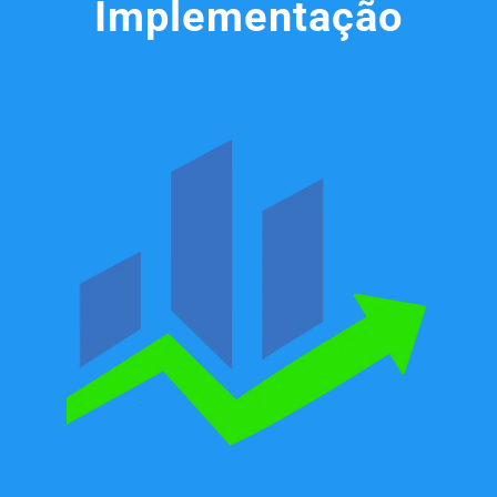
Implementação