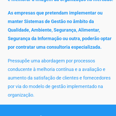
As empresas que pretendam implementar ou
manter Sistemas de Gestão no âmbito da
Qualidade, Ambiente, Segurança, Alimentar,
Segurança da Informação ou outra, poderão optar
por contratar uma consultoria especializada.
Pressupõe uma abordagem por processos
conducente à melhoria contínua e a avaliação e
aumento da satisfação de clientes e fornecedores
por via do modelo de gestão implementado na
organização.