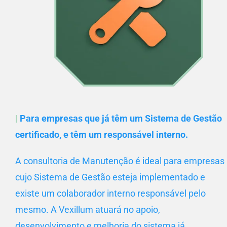
|
Para empresas que já têm um Sistema de Gestão
certificado, e têm um responsável interno.
A consultoria de Manutenção é ideal para empresas
cujo Sistema de Gestão esteja implementado e
existe um colaborador interno responsável pelo
mesmo. A Vexillum atuará no apoio,
desenvolvimento e melhoria do sistema já