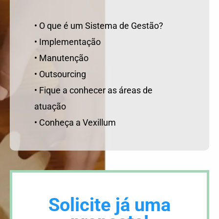
• O que é um Sistema de Gestão?
• Implementação
• Manutenção
• Outsourcing
• Fique a conhecer as áreas de
atuação
• Conheça a Vexillum
Solicite já uma