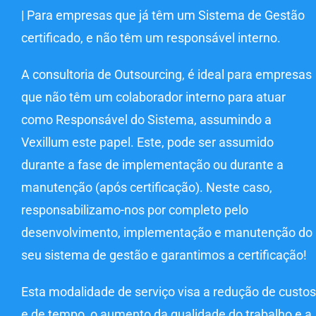
| Para empresas que já têm um Sistema de Gestão
certificado, e não têm um responsável interno.
A consultoria de Outsourcing, é ideal para empresas
que não têm um colaborador interno para atuar
como Responsável do Sistema, assumindo a
Vexillum este papel. Este, pode ser assumido
durante a fase de implementação ou durante a
manutenção (após certificação). Neste caso,
responsabilizamo-nos por completo pelo
desenvolvimento, implementação e manutenção do
seu sistema de gestão e garantimos a certificação!
Esta modalidade de serviço visa a redução de custos
e de tempo, o aumento da qualidade do trabalho e a