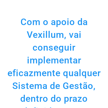
Com o apoio da
Vexillum, vai
conseguir
implementar
eficazmente qualquer
Sistema de Gestão,
dentro do prazo