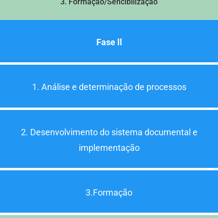
3. Formação/Sencibilização
Fase ll
1. Análise e determinação
de processos
2. Desenvolvimento do sistema documental e
implementação
3.Formação