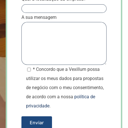
A sua mensagem
* Concordo que a Vexillum possa
utilizar os meus dados para propostas
de negócio com o meu consentimento,
de acordo com a nossa
política de
privacidade
.