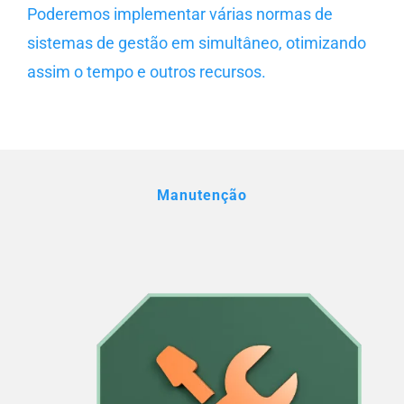
Poderemos implementar várias normas de
sistemas de gestão em simultâneo, otimizando
assim o tempo e outros recursos.
Manutenção