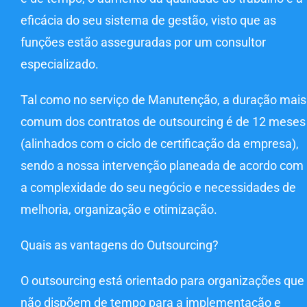
eficácia do seu sistema de gestão, visto que as
funções estão asseguradas por um consultor
especializado.
Tal como no serviço de Manutenção, a duração mais
comum dos contratos de outsourcing é de 12 meses
(alinhados com o ciclo de certificação da empresa),
sendo a nossa intervenção planeada de acordo com
a complexidade do seu negócio e necessidades de
melhoria, organização e otimização.
Quais as vantagens do Outsourcing?
O outsourcing está orientado para organizações que
não dispõem de tempo para a implementação e