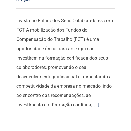
Invista no Futuro dos Seus Colaboradores com
FCT A mobilização dos Fundos de
Compensação do Trabalho (FCT) é uma
oportunidade única para as empresas
investirem na formação certificada dos seus
colaboradores, promovendo o seu
desenvolvimento profissional e aumentando a
competitividade da empresa no mercado, indo
ao encontro das recomendações, de
investimento em formação contínua,
[...]