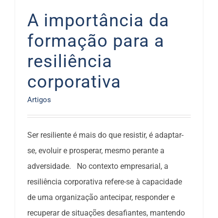
A importância da
formação para a
resiliência
corporativa
Artigos
Ser resiliente é mais do que resistir, é adaptar-
se, evoluir e prosperar, mesmo perante a
adversidade. No contexto empresarial, a
resiliência corporativa refere-se à capacidade
de uma organização antecipar, responder e
recuperar de situações desafiantes, mantendo