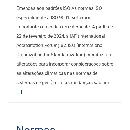
Emendas aos padrões ISO As normas ISO,
especialmente a ISO 9001, sofreram
importantes emendas recentemente. A partir de
22 de fevereiro de 2024, a IAF (International
Accreditation Forum) e a ISO (International
Organization for Standardization) introduziram
alterações para incorporar considerações sobre
as alterações climáticas nas normas de
sistemas de gestão. Estas mudanças são um
[...]