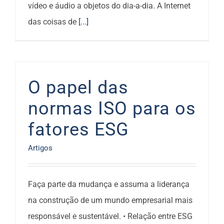
vídeo e áudio a objetos do dia-a-dia. A Internet
das coisas de
[...]
O papel das
normas ISO para os
fatores ESG
Artigos
Faça parte da mudança e assuma a liderança
na construção de um mundo empresarial mais
responsável e sustentável. • Relação entre ESG