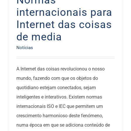
Normas
internacionais para
Internet das coisas
de media
Notícias
A Internet das coisas revolucionou o nosso
mundo, fazendo com que os objetos do
quotidiano estejam conectados, sejam
inteligentes e interativos. Existem normas
internacionais ISO e IEC que permitem um
crescimento harmonioso deste fenómeno,
numa época em que se adiciona conteúdo de