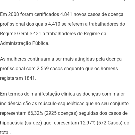
Em 2008 foram certificados 4.841 novos casos de doença
profissional dos quais 4.410 se referem a trabalhadores do
Regime Geral e 431 a trabalhadores do Regime da
Administração Pública.
As mulheres continuam a ser mais atingidas pela doença
profissional com 2.569 casos enquanto que os homens
registaram 1841.
Em termos de manifestação clínica as doenças com maior
incidência são as músculo-esqueléticas que no seu conjunto
representam 66,32% (2925 doenças) seguidas dos casos de
hipoacúsia (surdez) que representam 12,97% (572 Casos) do
total.