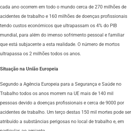
cada ano ocorrem em todo o mundo cerca de 270 milhões de
acidentes de trabalho e 160 milhões de doenças profissionais
tendo custos económicos que ultrapassam os 4% do PIB
mundial, para além do imenso sofrimento pessoal e familiar
que está subjacente a esta realidade. O número de mortos
ultrapassa os 2 milhões todos os anos.
Situação na União Europeia
Segundo a Agência Europeia para a Segurança e Saúde no
Trabalho todos os anos morrem na UE mais de 140 mil
pessoas devido a doenças profissionais e cerca de 9000 por
acidentes de trabalho. Um terço destas 150 mil mortes pode ser
atribuído a substâncias perigosas no local de trabalho e, em
particular, ao amianto.