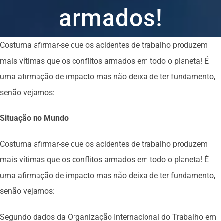
armados!
Costuma afirmar-se que os acidentes de trabalho produzem
mais vítimas que os conflitos armados em todo o planeta! É
uma afirmação de impacto mas não deixa de ter fundamento,
senão vejamos:
Situação no Mundo
Costuma afirmar-se que os acidentes de trabalho produzem
mais vítimas que os conflitos armados em todo o planeta! É
uma afirmação de impacto mas não deixa de ter fundamento,
senão vejamos:
Segundo dados da Organização Internacional do Trabalho em