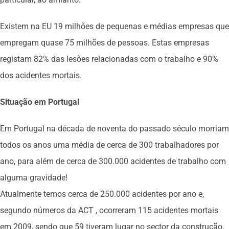
Existem na EU 19 milhões de pequenas e médias empresas que
empregam quase 75 milhões de pessoas. Estas empresas
registam 82% das lesões relacionadas com o trabalho e 90%
dos acidentes mortais.
Situação em Portugal
Em Portugal na década de noventa do passado século morriam
todos os anos uma média de cerca de 300 trabalhadores por
ano, para além de cerca de 300.000 acidentes de trabalho com
alguma gravidade!
Atualmente temos cerca de 250.000 acidentes por ano e,
segundo números da ACT , ocorreram 115 acidentes mortais
em 2009, sendo que 59 tiveram lugar no sector da construção.