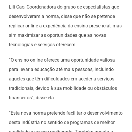
Lili Cao, Coordenadora do grupo de especialistas que
desenvolveram a norma, disse que não se pretende
replicar online a experiência do ensino presencial, mas
sim maximizar as oportunidades que as novas
tecnologias e serviços oferecem.
“O ensino online oferece uma oportunidade valiosa
para levar a educação até mais pessoas, incluindo
aqueles que têm dificuldades em aceder a serviços
tradicionais, devido à sua mobilidade ou obstáculos
financeiros”, disse ela.
“Esta nova norma pretende facilitar o desenvolvimento
desta indústria no sentido de programas de melhor
qualidade e acesso melhorado. Também aponta a