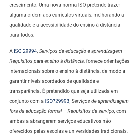
crescimento. Uma nova norma ISO pretende trazer
alguma ordem aos currículos virtuais, melhorando a
qualidade e a acessibilidade do ensino à distância
para todos.
A
ISO 29994
,
Serviços de educação e aprendizagem –
Requisitos para ensino à distância
, fornece orientações
internacionais sobre o ensino à distância, de modo a
garantir níveis acordados de qualidade e
transparência. É pretendido que seja utilizada em
conjunto com a
ISO?29993
,
Serviços de aprendizagem
fora da educação formal – Requisitos de serviço
, com
ambas a abrangerem serviços educativos não
oferecidos pelas escolas e universidades tradicionais.