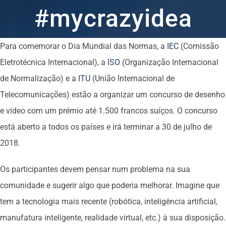
#mycrazyidea
Para comemorar o Dia Mundial das Normas, a
IEC
(Comissão
Eletrotécnica Internacional), a
ISO
(Organização Internacional
de Normalização) e a
ITU
(União Internacional de
Telecomunicações) estão a organizar um concurso de desenho
e vídeo com um prémio até 1.500 francos suíços. O concurso
está aberto a todos os países e irá terminar a 30 de julho de
2018.
Os participantes devem pensar num problema na sua
comunidade e sugerir algo que poderia melhorar. Imagine que
tem a tecnologia mais recente (robótica, inteligência artificial,
manufatura inteligente, realidade virtual, etc.) à sua disposição.