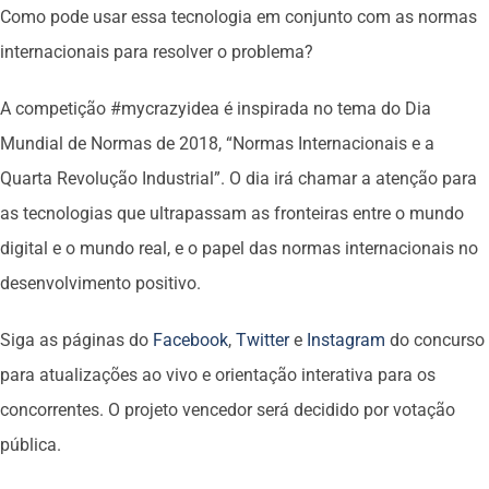
Como pode usar essa tecnologia em conjunto com as normas
internacionais para resolver o problema?
A competição #mycrazyidea é inspirada no tema do Dia
Mundial de Normas de 2018, “Normas Internacionais e a
Quarta Revolução Industrial”. O dia irá chamar a atenção para
as tecnologias que ultrapassam as fronteiras entre o mundo
digital e o mundo real, e o papel das normas internacionais no
desenvolvimento positivo.
Siga as páginas do
Facebook
,
Twitter
e
Instagram
do concurso
para atualizações ao vivo e orientação interativa para os
concorrentes. O projeto vencedor será decidido por votação
pública.