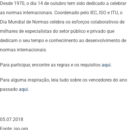
Desde 1970, o dia 14 de outubro tem sido dedicado a celebrar
as normas internacionais. Coordenado pelo IEC, ISO e ITU, o
Dia Mundial de Normas celebra os esforços colaborativos de
milhares de especialistas do setor público e privado que
dedicam o seu tempo e conhecimento ao desenvolvimento de
normas internacionais.
Para participar, encontre as regras e os requisitos
aqui
.
Para alguma inspiração, leia tudo sobre os vencedores do ano
passado
aqui
.
05.07.2018
Fonte: iso.org