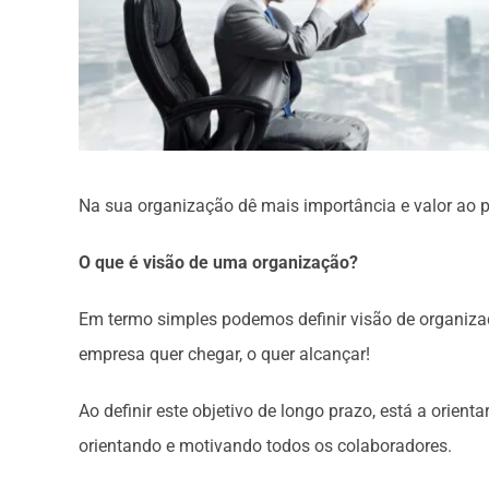
Na sua organização dê mais importância e valor ao p
O que é visão de uma organização?
Em termo simples podemos definir visão de organiza
empresa quer chegar, o quer alcançar!
Ao definir este objetivo de longo prazo, está a orienta
orientando e motivando todos os colaboradores.