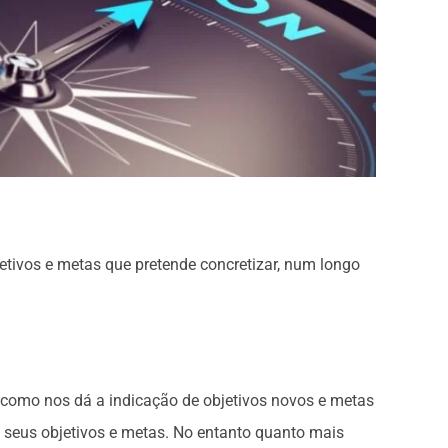
etivos e metas que pretende concretizar, num longo
como nos dá a indicação de objetivos novos e metas
 seus objetivos e metas. No entanto quanto mais