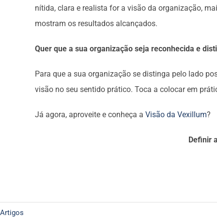
nítida, clara e realista for a visão da organização, 
mostram os resultados alcançados.
Quer que a sua organização seja reconhecida e dist
Para que a sua organização se distinga pelo lado pos
visão no seu sentido prático. Toca a colocar em prát
Já agora, aproveite e conheça a
Visão da Vexillum
?
Definir 
Artigos