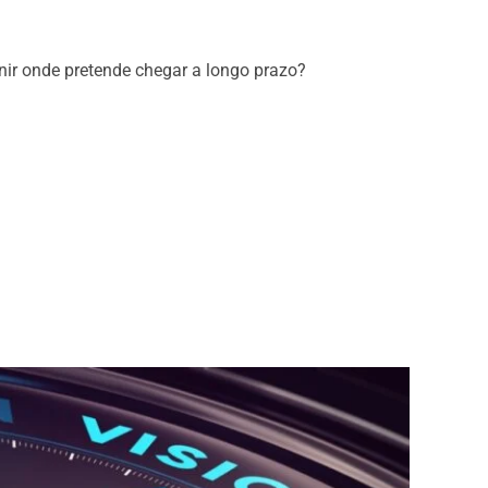
nir onde pretende chegar a longo prazo?