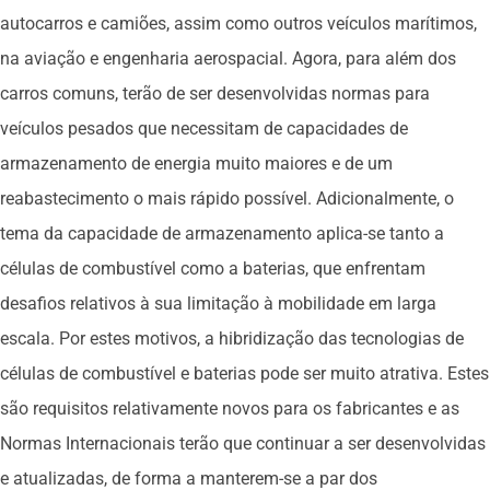
autocarros e camiões, assim como outros veículos marítimos,
na aviação e engenharia aerospacial. Agora, para além dos
carros comuns, terão de ser desenvolvidas normas para
veículos pesados que necessitam de capacidades de
armazenamento de energia muito maiores e de um
reabastecimento o mais rápido possível. Adicionalmente, o
tema da capacidade de armazenamento aplica-se tanto a
células de combustível como a baterias, que enfrentam
desafios relativos à sua limitação à mobilidade em larga
escala. Por estes motivos, a hibridização das tecnologias de
células de combustível e baterias pode ser muito atrativa. Estes
são requisitos relativamente novos para os fabricantes e as
Normas Internacionais terão que continuar a ser desenvolvidas
e atualizadas, de forma a manterem-se a par dos