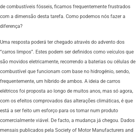
de combustíveis fósseis, ficamos frequentemente frustrados
com a dimensão desta tarefa. Como podemos nós fazer a
diferença?
Uma resposta poderá ter chegado através do advento dos
“carros limpos”. Estes podem ser definidos como veículos que
são movidos eletricamente, recorrendo a baterias ou células de
combustível que funcionam com base no hidrogénio, sendo,
frequentemente, um híbrido de ambos. A ideia de carros
elétricos foi proposta ao longo de muitos anos, mas só agora,
com os efeitos comprovados das alterações climáticas, é que
está a ser feito um esforço para os tornar num produto
comercialmente viável. De facto, a mudança já chegou. Dados
mensais publicados pela Society of Motor Manufacturers and