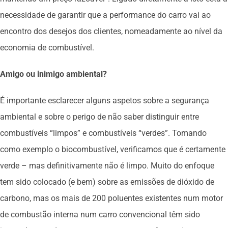
necessidade de garantir que a performance do carro vai ao
encontro dos desejos dos clientes, nomeadamente ao nível da
economia de combustível.
Amigo ou inimigo ambiental?
É importante esclarecer alguns aspetos sobre a segurança
ambiental e sobre o perigo de não saber distinguir entre
combustíveis “limpos” e combustíveis “verdes”. Tomando
como exemplo o biocombustível, verificamos que é certamente
verde – mas definitivamente não é limpo. Muito do enfoque
tem sido colocado (e bem) sobre as emissões de dióxido de
carbono, mas os mais de 200 poluentes existentes num motor
de combustão interna num carro convencional têm sido