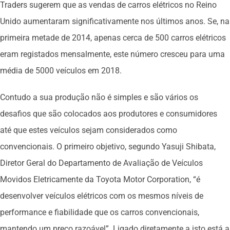
Traders sugerem que as vendas de carros elétricos no Reino
Unido aumentaram significativamente nos últimos anos. Se, na
primeira metade de 2014, apenas cerca de 500 carros elétricos
eram registados mensalmente, este número cresceu para uma
média de 5000 veículos em 2018.
Contudo a sua produção não é simples e são vários os
desafios que são colocados aos produtores e consumidores
até que estes veículos sejam considerados como
convencionais. O primeiro objetivo, segundo Yasuji Shibata,
Diretor Geral do Departamento de Avaliação de Veículos
Movidos Eletricamente da Toyota Motor Corporation, “é
desenvolver veículos elétricos com os mesmos níveis de
performance e fiabilidade que os carros convencionais,
mantendo um preço razoável”. Ligado diretamente a isto está a