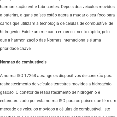
harmonização entre fabricantes. Depois dos veículos movidos
a baterias, alguns países estão agora a mudar o seu foco para
carros que utilizam a tecnologia de células de combustível de
hidrogénio. Existe um mercado em crescimento rápido, pelo
que a harmonização das Normas Internacionais é uma
prioridade chave.
Normas de combustíveis
A norma ISO 17268 abrange os dispositivos de conexão para
reabastecimento de veículos terrestres movidos a hidrogénio
gasoso. O conetor de reabastecimento de hidrogénio é
estandardizado por esta norma ISO para os países que têm um
mercado de veículos movidos a células de combustível. Isto