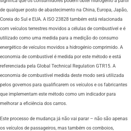
significa que os consumidores podem obter hidrogénio a partir
de qualquer posto de abastecimento na China, Europa, Japão,
Coreia do Sul e EUA. A ISO 23828 também está relacionada
com veículos terrestres movidos a células de combustível e é
utilizado como uma medida para a medição do consumo
energético de veículos movidos a hidrogénio comprimido. A
economia de combustível é medida por este método e está
referenciada pela Global Technical Regulation GTR15. A
economia de combustível medida deste modo será utilizada
pelos governos para qualificarem os veículos e os fabricantes
que implementam este método como um indicador para
melhorar a eficiência dos carros.
Este processo de mudança já não vai parar – não são apenas
os veículos de passageiros, mas também os comboios,