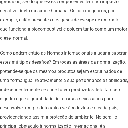
ignorados, sendo que esses componentes têm um impacto
negativo direto na saúde humana. Os carcinogéneos, por
exemplo, estão presentes nos gases de escape de um motor
que funciona a biocombustível e poluem tanto como um motor
diesel normal.
Como podem então as Normas Internacionais ajudar a superar
estes múltiplos desafios? Em todas as áreas da normalização,
pretende-se que os mesmos produtos sejam escrutinados de
uma forma igual relativamente à sua performance e fiabilidade,
independentemente de onde forem produzidos. Isto também
significa que a quantidade de recursos necessários para
desenvolver um produto único será reduzida em cada país,
providenciando assim a proteção do ambiente. No geral, o
principal obstáculo à normalização internacional é a