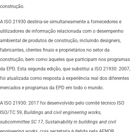
construção.
A ISO 21930 destina-se simultaneamente a fornecedores e
utilizadores de informação relacionada com o desempenho
ambiental de produtos de construção, incluindo designers,
fabricantes, clientes finais e proprietários no setor da
construção, bem como àqueles que participam nos programas
da EPD. Esta segunda edição, que substitui a ISO 21930: 2007,
foi atualizada como resposta à experiência real dos diferentes
mercados e programas da EPD em todo o mundo.
A ISO 21930: 2017 foi desenvolvido pelo comité técnico ISO
ISO/TC 59,
Buildings and civil engineering works,
subcommittee SC 17, Sustainability in buildings and civil
engineering works
, cuja secretaria é detida pela AFNOR,