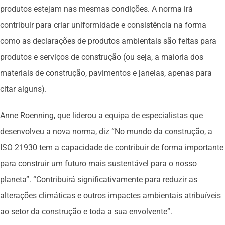
produtos estejam nas mesmas condições. A norma irá
contribuir para criar uniformidade e consistência na forma
como as declarações de produtos ambientais são feitas para
produtos e serviços de construção (ou seja, a maioria dos
materiais de construção, pavimentos e janelas, apenas para
citar alguns).
Anne Roenning, que liderou a equipa de especialistas que
desenvolveu a nova norma, diz “No mundo da construção, a
ISO 21930 tem a capacidade de contribuir de forma importante
para construir um futuro mais sustentável para o nosso
planeta”. “Contribuirá significativamente para reduzir as
alterações climáticas e outros impactes ambientais atribuíveis
ao setor da construção e toda a sua envolvente”.