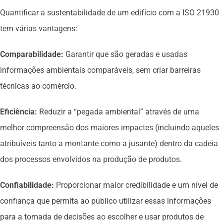
Quantificar a sustentabilidade de um edifício com a ISO 21930
tem várias vantagens:
Comparabilidade:
Garantir que são geradas e usadas
informações ambientais comparáveis, sem criar barreiras
técnicas ao comércio.
Eficiência:
Reduzir a “pegada ambiental” através de uma
melhor compreensão dos maiores impactes (incluindo aqueles
atribuíveis tanto a montante como a jusante) dentro da cadeia
dos processos envolvidos na produção de produtos.
Confiabilidade:
Proporcionar maior credibilidade e um nível de
confiança que permita ao público utilizar essas informações
para a tomada de decisões ao escolher e usar produtos de