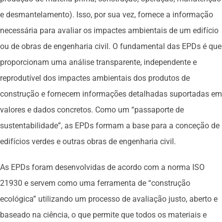
e desmantelamento). Isso, por sua vez, fornece a informação
necessária para avaliar os impactes ambientais de um edifício
ou de obras de engenharia civil. O fundamental das EPDs é que
proporcionam uma análise transparente, independente e
reprodutível dos impactes ambientais dos produtos de
construção e fornecem informações detalhadas suportadas em
valores e dados concretos. Como um “passaporte de
sustentabilidade”, as EPDs formam a base para a conceção de
edifícios verdes e outras obras de engenharia civil.
As EPDs foram desenvolvidas de acordo com a norma ISO
21930 e servem como uma ferramenta de “construção
ecológica” utilizando um processo de avaliação justo, aberto e
baseado na ciência, o que permite que todos os materiais e