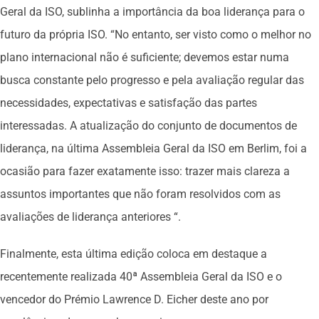
Geral da ISO, sublinha a importância da boa liderança para o
futuro da própria ISO. “No entanto, ser visto como o melhor no
plano internacional não é suficiente; devemos estar numa
busca constante pelo progresso e pela avaliação regular das
necessidades, expectativas e satisfação das partes
interessadas. A atualização do conjunto de documentos de
liderança, na última Assembleia Geral da ISO em Berlim, foi a
ocasião para fazer exatamente isso: trazer mais clareza a
assuntos importantes que não foram resolvidos com as
avaliações de liderança anteriores “.
Finalmente, esta última edição coloca em destaque a
recentemente realizada 40ª Assembleia Geral da ISO e o
vencedor do Prémio Lawrence D. Eicher deste ano por