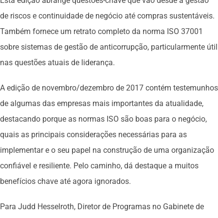
Esta edição abrange questões-chave que vão desde a gestão
de riscos e continuidade de negócio até compras sustentáveis.
Também fornece um retrato completo da norma ISO 37001
sobre sistemas de gestão de anticorrupção, particularmente útil
nas questões atuais de liderança.
A edição de novembro/dezembro de 2017 contém testemunhos
de algumas das empresas mais importantes da atualidade,
destacando porque as normas ISO são boas para o negócio,
quais as principais considerações necessárias para as
implementar e o seu papel na construção de uma organização
confiável e resiliente. Pelo caminho, dá destaque a muitos
benefícios chave até agora ignorados.
Para Judd Hesselroth, Diretor de Programas no Gabinete de