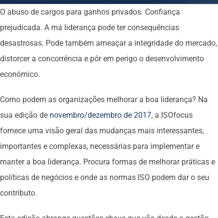
O abuso de cargos para ganhos privados. Confiança
prejudicada. A má liderança pode ter consequências
desastrosas. Pode também ameaçar a integridade do mercado,
distorcer a concorrência e pôr em perigo o desenvolvimento
económico.
Como podem as organizações melhorar a boa liderança? Na
sua edição de
novembro/dezembro de 2017
, a ISOfocus
fornece uma visão geral das mudanças mais interessantes,
importantes e complexas, necessárias para implementar e
manter a boa liderança. Procura formas de melhorar práticas e
políticas de negócios e onde as normas ISO podem dar o seu
contributo.