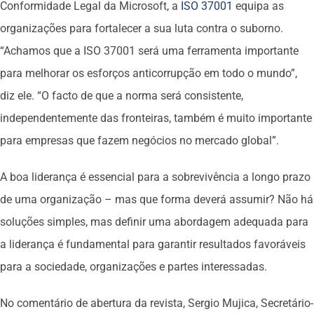
Conformidade Legal da Microsoft, a
ISO 37001
equipa as
organizações para fortalecer a sua luta contra o suborno.
“Achamos que a ISO 37001 será uma ferramenta importante
para melhorar os esforços anticorrupção em todo o mundo”,
diz ele. “O facto de que a norma será consistente,
independentemente das fronteiras, também é muito importante
para empresas que fazem negócios no mercado global”.
A boa liderança é essencial para a sobrevivência a longo prazo
de uma organização – mas que forma deverá assumir? Não há
soluções simples, mas definir uma abordagem adequada para
a liderança é fundamental para garantir resultados favoráveis
para a sociedade, organizações e partes interessadas.
No comentário de abertura da revista, Sergio Mujica, Secretário-