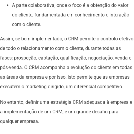
A parte colaborativa, onde o foco é a obtenção do valor
do cliente, fundamentada em conhecimento e interação
com o cliente.
Assim, se bem implementado, o CRM permite o controlo efetivo
de todo o relacionamento com o cliente, durante todas as
fases: prospeção, captação, qualificação, negociação, venda e
pós-venda. O CRM acompanha a evolução do cliente em todas
as áreas da empresa e por isso, Isto permite que as empresas
executem o marketing dirigido, um diferencial competitivo.
No entanto, definir uma estratégia CRM adequada à empresa e
a implementação de um CRM, é um grande desafio para
qualquer empresa.