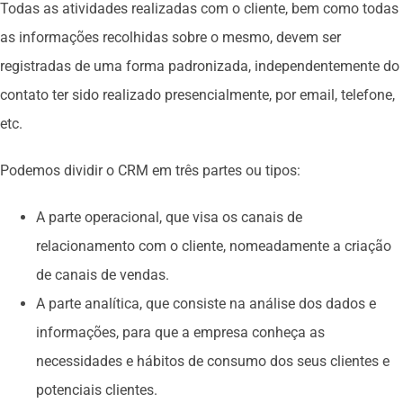
Todas as atividades realizadas com o cliente, bem como todas
as informações recolhidas sobre o mesmo, devem ser
registradas de uma forma padronizada, independentemente do
contato ter sido realizado presencialmente, por email, telefone,
etc.
Podemos dividir o CRM em três partes ou tipos:
A parte operacional, que visa os canais de
relacionamento com o cliente, nomeadamente a criação
de canais de vendas.
A parte analítica, que consiste na análise dos dados e
informações, para que a empresa conheça as
necessidades e hábitos de consumo dos seus clientes e
potenciais clientes.