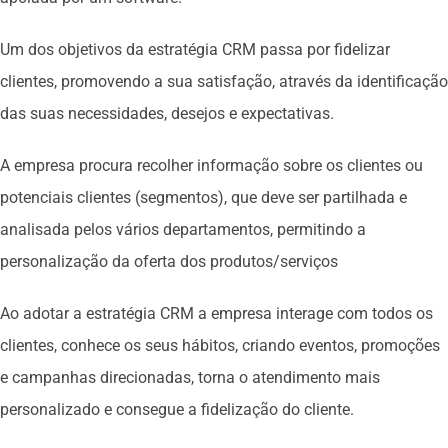
Um dos objetivos da estratégia CRM passa por fidelizar
clientes, promovendo a sua satisfação, através da identificação
das suas necessidades, desejos e expectativas.
A empresa procura recolher informação sobre os clientes ou
potenciais clientes (segmentos), que deve ser partilhada e
analisada pelos vários departamentos, permitindo a
personalização da oferta dos produtos/serviços
Ao adotar a estratégia CRM a empresa interage com todos os
clientes, conhece os seus hábitos, criando eventos, promoções
e campanhas direcionadas, torna o atendimento mais
personalizado e consegue a fidelização do cliente.