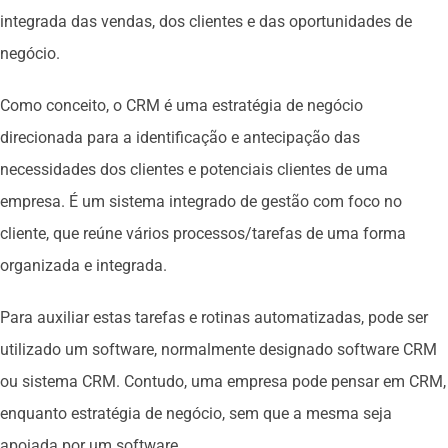
integrada das vendas, dos clientes e das oportunidades de
negócio.
Como conceito, o CRM é uma estratégia de negócio
direcionada para a identificação e antecipação das
necessidades dos clientes e potenciais clientes de uma
empresa. É um sistema integrado de gestão com foco no
cliente, que reúne vários processos/tarefas de uma forma
organizada e integrada.
Para auxiliar estas tarefas e rotinas automatizadas, pode ser
utilizado um software, normalmente designado software CRM
ou sistema CRM. Contudo, uma empresa pode pensar em CRM,
enquanto estratégia de negócio, sem que a mesma seja
apoiada por um software.