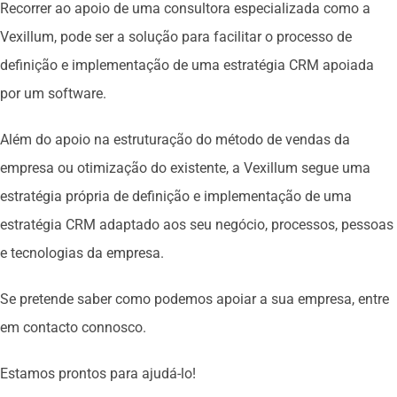
Recorrer ao apoio de uma consultora especializada como a
Vexillum, pode ser a solução para facilitar o processo de
definição e implementação de uma estratégia CRM apoiada
por um software.
Além do apoio na estruturação do método de vendas da
empresa ou otimização do existente, a Vexillum segue uma
estratégia própria de definição e implementação de uma
estratégia CRM adaptado aos seu negócio, processos, pessoas
e tecnologias da empresa.
Se pretende saber como podemos apoiar a sua empresa, entre
em contacto connosco.
Estamos prontos para ajudá-lo!