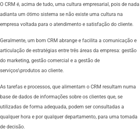
O CRM é, acima de tudo, uma cultura empresarial, pois de nada
adianta um ótimo sistema se não existe uma cultura na
empresa voltada para o atendimento e satisfação do cliente.
Geralmente, um bom CRM abrange e facilita a comunicação e
articulação de estratégias entre três áreas da empresa: gestão
do marketing, gestão comercial e a gestão de
serviços\produtos ao cliente.
As tarefas e processos, que alimentam o CRM resultam numa
base de dados de informações sobre os clientes que, se
utilizadas de forma adequada, podem ser consultadas a
qualquer hora e por qualquer departamento, para uma tomada
de decisão.