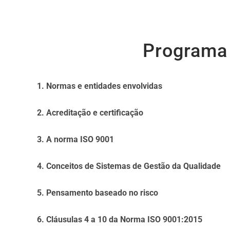
Programa
1. Normas e entidades envolvidas
2. Acreditação e certificação
3. A norma ISO 9001
4. Conceitos de Sistemas de Gestão da Qualidade
5. Pensamento baseado no risco
6. Cláusulas 4 a 10 da Norma ISO 9001:2015