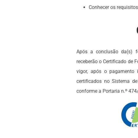
Conhecer os requisito
Após a conclusão da(s) 
receberão o Certificado de 
vigor, após o pagamento 
certificados no Sistema d
conforme a Portaria n.º 474