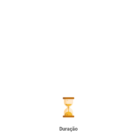
Duração