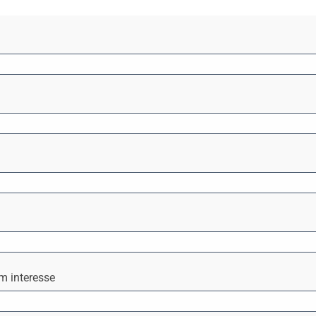
m interesse