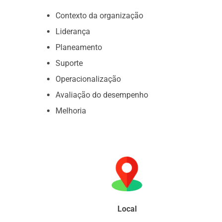
Contexto da organização
Liderança
Planeamento
Suporte
Operacionalização
Avaliação do desempenho
Melhoria
Local