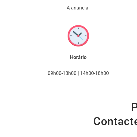
A anunciar
Horário
09h00-13h00 | 14h00-18h00
P
Contacte