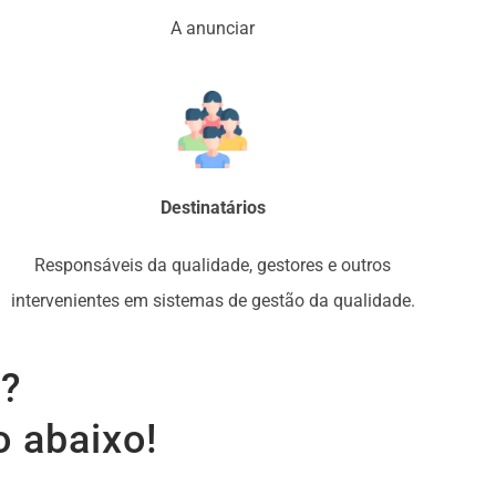
A anunciar
Destinatários
Responsáveis da qualidade, gestores e outros
intervenientes em sistemas de gestão da qualidade.
s?
o abaixo!