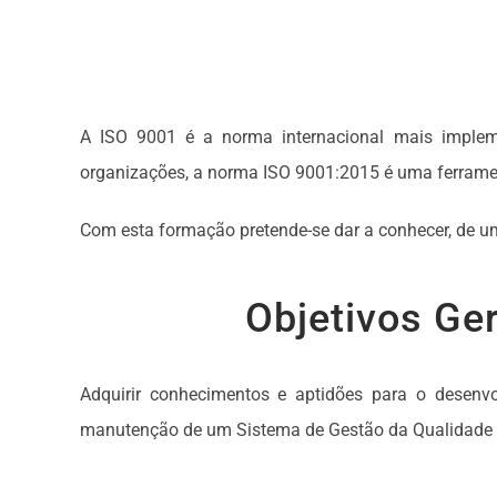
A ISO 9001 é a norma internacional mais implem
organizações, a norma ISO 9001:2015 é uma ferramen
Com esta formação pretende-se dar a conhecer, de um
Objetivos Ger
Adquirir conhecimentos e aptidões para o desenv
manutenção de um Sistema de Gestão da Qualidade 