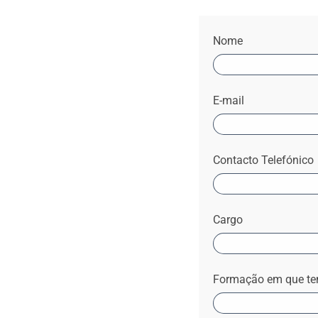
Nome
E-mail
Contacto Telefónico
Cargo
Formação em que te