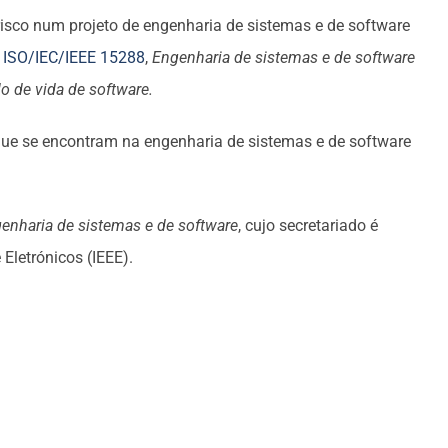
isco num projeto de engenharia de sistemas e de software
s
ISO/IEC/IEEE 15288
,
Engenharia de sistemas e de software
o de vida de software.
 que se encontram na engenharia de sistemas e de software
enharia de sistemas e de software
, cujo secretariado é
Eletrónicos (IEEE).