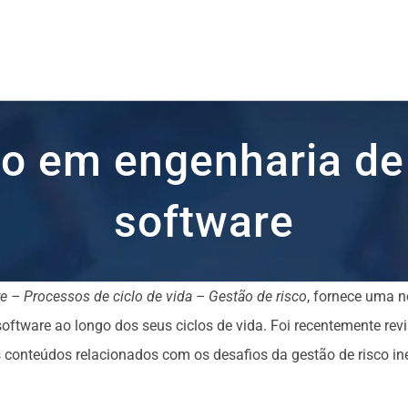
co em engenharia de
software
e – Processos de ciclo de vida – Gestão de risco
, fornece uma n
oftware ao longo dos seus ciclos de vida. Foi recentemente revi
 conteúdos relacionados com os desafios da gestão de risco in