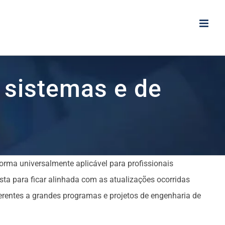
 sistemas e de
orma universalmente aplicável para profissionais
sta para ficar alinhada com as atualizações ocorridas
erentes a grandes programas e projetos de engenharia de