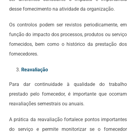
desse fornecimento na atividade da organização.
Os controlos podem ser revistos periodicamente, em
função do impacto dos processos, produtos ou serviço
fornecidos, bem como o histórico da prestação dos
fornecedores.
Reavaliação
Para dar continuidade à qualidade do trabalho
prestado pelo fornecedor, é importante que ocorram
reavaliações semestrais ou anuais.
A prática da reavaliação fortalece pontos importantes
do serviço e permite monitorizar se o fornecedor