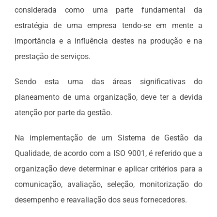
considerada como uma parte fundamental da
estratégia de uma empresa tendo-se em mente a
importância e a influência destes na produção e na
prestação de serviços.
Sendo esta uma das áreas significativas do
planeamento de uma organização, deve ter a devida
atenção por parte da gestão.
Na implementação de um Sistema de Gestão da
Qualidade, de acordo com a ISO 9001, é referido que a
organização deve determinar e aplicar critérios para a
comunicação, avaliação, seleção, monitorização do
desempenho e reavaliação dos seus fornecedores.