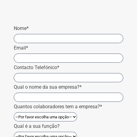
Nome*
Email*
Contacto Telefónico*
Qual o nome da sua empresa?*
Quantos colaboradores tem a empresa?*
Qual é a sua função?