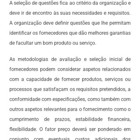
A seleção de questões fica ao critério da organização e
deve ir de encontro às suas necessidades e requisitos.
A organização deve definir questões que lhe permitam
identificar os fornecedores que dão melhores garantias
de facultar um bom produto ou serviço.
As metodologias de avaliação e seleção inicial de
fornecedores podem considerar aspetos relacionados
com a capacidade de fornecer produtos, serviços ou
processos que satisfaçam os requisitos pretendidos, a
conformidade com especificações, como também com
outros aspetos relevantes para o fornecimento como o
cumprimento de prazos, estabilidade financeira,
flexibilidade. O fator preço deverá ser ponderado em
conjunto com eventuais custos adicionais dos