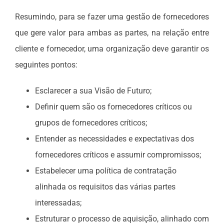
Resumindo, para se fazer uma gestão de fornecedores
que gere valor para ambas as partes, na relação entre
cliente e fornecedor, uma organização deve garantir os
seguintes pontos:
Esclarecer a sua Visão de Futuro;
Definir quem são os fornecedores críticos ou
grupos de fornecedores críticos;
Entender as necessidades e expectativas dos
fornecedores críticos e assumir compromissos;
Estabelecer uma política de contratação
alinhada os requisitos das várias partes
interessadas;
Estruturar o processo de aquisição, alinhado com