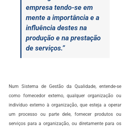
empresa tendo-se em
mente a importância e a
influência destes na
produção e na prestação
de serviços.”
Num Sistema de Gestão da Qualidade, entende-se
como fornecedor externo, qualquer organização ou
indivíduo externo à organização, que esteja a operar
um processo ou parte dele, fornecer produtos ou
serviços para a organização, ou diretamente para os