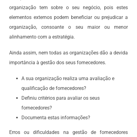
organização tem sobre o seu negócio, pois estes
elementos externos podem beneficiar ou prejudicar a
organização, consoante o seu maior ou menor
alinhamento com a estratégia.
Ainda assim, nem todas as organizações dão a devida
importância à gestão dos seus fornecedores.
A sua organização realiza uma avaliação e
qualificação de fornecedores?
Definiu critérios para avaliar os seus
fornecedores?
Documenta estas informações?
Erros ou dificuldades na gestão de fornecedores