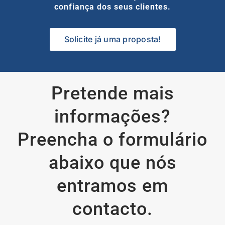
confiança dos seus clientes.
Solicite já uma proposta!
Pretende mais
informações?
Preencha o formulário
abaixo que nós
entramos em
contacto.