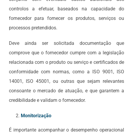
controlos a efetuar, baseados na capacidade do
fornecedor para fornecer os produtos, serviços ou
processos pretendidos.
Deve ainda ser solicitada documentação que
comprove que o fornecedor cumpre com a legislação
relacionada com o produto ou serviço e certificados de
conformidade com normas, como a ISO 9001, ISO
14001, ISO 45001, ou outras que sejam relevantes
consoante o mercado de atuação, e que garantem a
credibilidade e validam o fornecedor.
Monitorização
É importante acompanhar o desempenho operacional