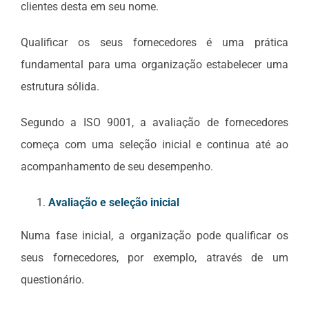
clientes desta em seu nome.
Qualificar os seus fornecedores é uma prática
fundamental para uma organização estabelecer uma
estrutura sólida.
Segundo a ISO 9001, a avaliação de fornecedores
começa com uma seleção inicial e continua até ao
acompanhamento de seu desempenho.
Avaliação e seleção inicial
Numa fase inicial, a organização pode qualificar os
seus fornecedores, por exemplo, através de um
questionário.