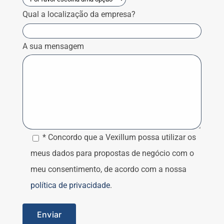
Qual a localização da empresa?
A sua mensagem
* Concordo que a Vexillum possa utilizar os
meus dados para propostas de negócio com o
meu consentimento, de acordo com a nossa
política de privacidade
.