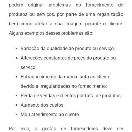
podem originar problemas no fornecimento de
produtos ou serviços, por parte de uma organização
bem como afetar a sua imagem perante o cliente.
Alguns exemplos desses problemas são:
Variação da qualidade do produto ou serviço;
Alterações constantes de preço do produto ou
serviço;
Enfraquecimento da marca junto ao cliente
devido a irregularidades no fornecimento;
Perda de vendas e clientes por falta de produtos;
Aumento dos custos;
Mau atendimento ao cliente.
Por isso, a gestão de fornecedores deve ser