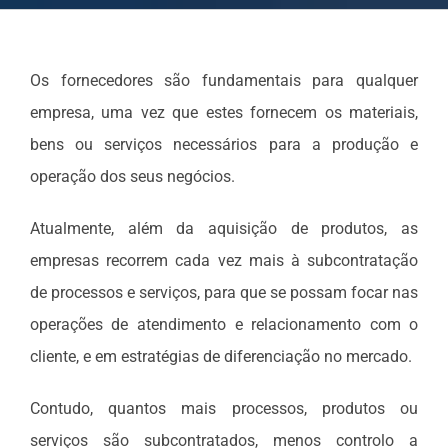
Os fornecedores são fundamentais para qualquer
empresa, uma vez que estes fornecem os materiais,
bens ou serviços necessários para a produção e
operação dos seus negócios.
Atualmente, além da aquisição de produtos, as
empresas recorrem cada vez mais à subcontratação
de processos e serviços, para que se possam focar nas
operações de atendimento e relacionamento com o
cliente, e em estratégias de diferenciação no mercado.
Contudo, quantos mais processos, produtos ou
serviços são subcontratados, menos controlo a