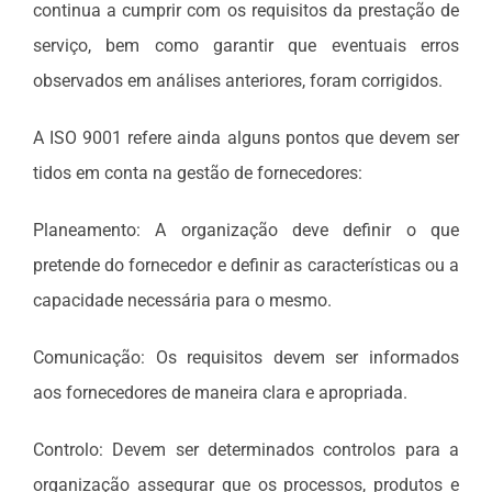
continua a cumprir com os requisitos da prestação de
serviço, bem como garantir que eventuais erros
observados em análises anteriores, foram corrigidos.
A ISO 9001 refere ainda alguns pontos que devem ser
tidos em conta na gestão de fornecedores:
Planeamento: A organização deve definir o que
pretende do fornecedor e definir as características ou a
capacidade necessária para o mesmo.
Comunicação: Os requisitos devem ser informados
aos fornecedores de maneira clara e apropriada.
Controlo: Devem ser determinados controlos para a
organização assegurar que os processos, produtos e