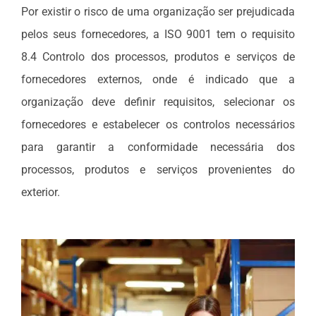
Por existir o risco de uma organização ser prejudicada
pelos seus fornecedores, a ISO 9001 tem o requisito
8.4 Controlo dos processos, produtos e serviços de
fornecedores externos, onde é indicado que a
organização deve definir requisitos, selecionar os
fornecedores e estabelecer os controlos necessários
para garantir a conformidade necessária dos
processos, produtos e serviços provenientes do
exterior.