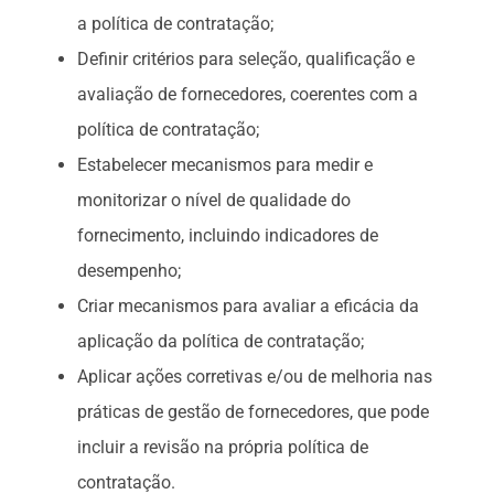
a política de contratação;
Definir critérios para seleção, qualificação e
avaliação de fornecedores, coerentes com a
política de contratação;
Estabelecer mecanismos para medir e
monitorizar o nível de qualidade do
fornecimento, incluindo indicadores de
desempenho;
Criar mecanismos para avaliar a eficácia da
aplicação da política de contratação;
Aplicar ações corretivas e/ou de melhoria nas
práticas de gestão de fornecedores, que pode
incluir a revisão na própria política de
contratação.