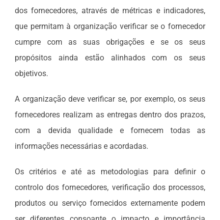
dos fornecedores, através de métricas e indicadores,
que permitam à organização verificar se o fornecedor
cumpre com as suas obrigações e se os seus
propósitos ainda estão alinhados com os seus
objetivos.
A organização deve verificar se, por exemplo, os seus
fornecedores realizam as entregas dentro dos prazos,
com a devida qualidade e fornecem todas as
informações necessárias e acordadas.
Os critérios e até as metodologias para definir o
controlo dos fornecedores, verificação dos processos,
produtos ou serviço fornecidos externamente podem
ser diferentes consoante o impacto e importância