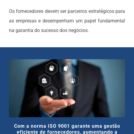
Os fornecedores devem ser parceiros estratégicos para
as empresas e desempenham um papel fundamental
na garantia do sucesso dos negócios.
Com a norma ISO 9001 garante uma gestão
eficiente de fornecedores, aumentando a