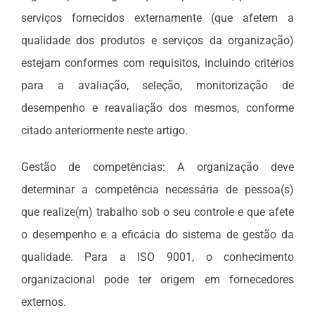
serviços fornecidos externamente (que afetem a
qualidade dos produtos e serviços da organização)
estejam conformes com requisitos, incluindo critérios
para a avaliação, seleção, monitorização de
desempenho e reavaliação dos mesmos, conforme
citado anteriormente neste artigo.
Gestão de competências: A organização deve
determinar a competência necessária de pessoa(s)
que realize(m) trabalho sob o seu controle e que afete
o desempenho e a eficácia do sistema de gestão da
qualidade. Para a ISO 9001, o conhecimento
organizacional pode ter origem em fornecedores
externos.