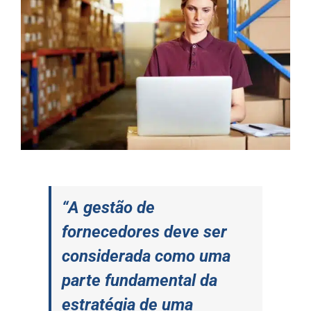
“A gestão de
fornecedores deve ser
considerada como uma
parte fundamental da
estratégia de uma