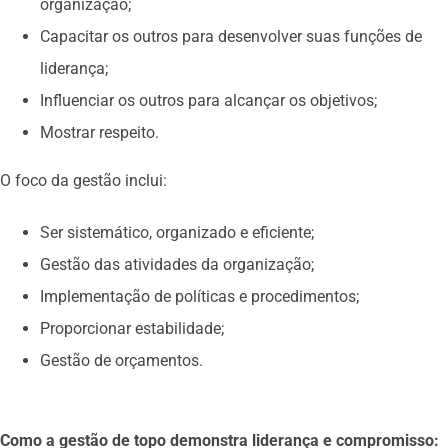
organização;
Capacitar os outros para desenvolver suas funções de
liderança;
Influenciar os outros para alcançar os objetivos;
Mostrar respeito.
O foco da gestão inclui:
Ser sistemático, organizado e eficiente;
Gestão das atividades da organização;
Implementação de políticas e procedimentos;
Proporcionar estabilidade;
Gestão de orçamentos.
Como a gestão de topo demonstra liderança e compromisso: