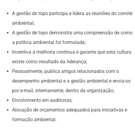
A gestão de topo participa e lidera as reuniões do comité
ambiental;
A gestão de topo demonstra uma compreensão de como
a política ambiental foi formulada;
Incentiva a melhoria contínua e garante que esta cultura
existe como resultado da liderança;
Pessoalmente, publica artigos relacionados com o
desempenho ambiental e a gestão ambiental e envia-os
por e-mail, internamente, dentro da organização;
Envolvimento em auditorias;
Alocação de orçamentos adequados para iniciativas e
formação ambiental.