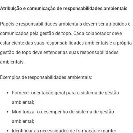
Atribuição e comunicação de responsabilidades ambientais
Papéis e responsabilidades ambientais devem ser atribuídos e
comunicados pela gestão de topo. Cada colaborador deve
estar ciente das suas responsabilidades ambientais e a própria
gestão de topo deve entender as suas responsabilidades
ambientais.
Exemplos de responsabilidades ambientais:
Fornecer orientação geral para o sistema de gestão
ambiental;
Monitorizar o desempenho do sistema de gestão
ambiental;
Identificar as necessidades de formação e manter