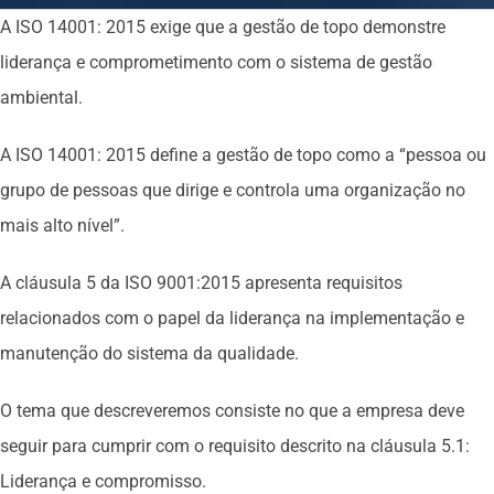
A ISO 14001: 2015 exige que a gestão de topo demonstre
liderança e comprometimento com o sistema de gestão
ambiental.
A ISO 14001: 2015 define a gestão de topo como a “pessoa ou
grupo de pessoas que dirige e controla uma organização no
mais alto nível”.
A cláusula 5 da ISO 9001:2015 apresenta requisitos
relacionados com o papel da liderança na implementação e
manutenção do sistema da qualidade.
O tema que descreveremos consiste no que a empresa deve
seguir para cumprir com o requisito descrito na cláusula 5.1:
Liderança e compromisso.