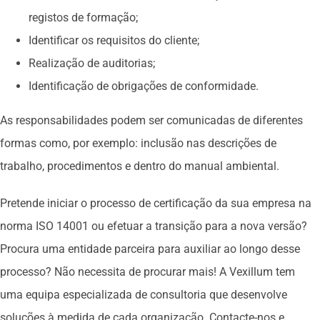
registos de formação;
Identificar os requisitos do cliente;
Realização de auditorias;
Identificação de obrigações de conformidade.
As responsabilidades podem ser comunicadas de diferentes
formas como, por exemplo: inclusão nas descrições de
trabalho, procedimentos e dentro do manual ambiental.
Pretende iniciar o processo de certificação da sua empresa na
norma ISO 14001 ou efetuar a transição para a nova versão?
Procura uma entidade parceira para auxiliar ao longo desse
processo? Não necessita de procurar mais! A Vexillum tem
uma equipa especializada de consultoria que desenvolve
soluções à medida de cada organização. Contacte-nos e