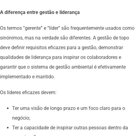
A diferença entre gestão e liderança
Os termos “gerente” e “líder” são frequentemente usados como
sinónimos, mas na verdade são diferentes. A gestão de topo
deve definir requisitos eficazes para a gestão, demonstrar
qualidades de liderança para inspirar os colaboradores e
garantir que o sistema de gestão ambiental é efetivamente
implementado e mantido.
Os líderes eficazes devem:
Ter uma visão de longo prazo e um foco claro para o
negócio;
Ter a capacidade de inspirar outras pessoas dentro da