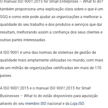
O manual
ISO 9001:2015
for Small Enterprises
–
What to do?
também proporciona uma explicação clara sobre o que é um
SGQ e como este pode ajudar as organizações a melhorar a
qualidade do seu trabalho e dos produtos e serviços que daí
resultam, melhorando assim a confiança dos seus clientes e
outras partes interessadas.
A ISO 9001 é uma das normas de sistemas de gestão de
qualidade mais amplamente utilizadas no mundo, com mais
de um milhão de organizações certificadas em mais de 170
países.
A ISO 9001:2015 e o manual
ISO 9001:2015 for Small
Businesses
–
What to do
estão disponíveis para aquisição
através do seu
membro ISO
nacional e da
Loja ISO
.