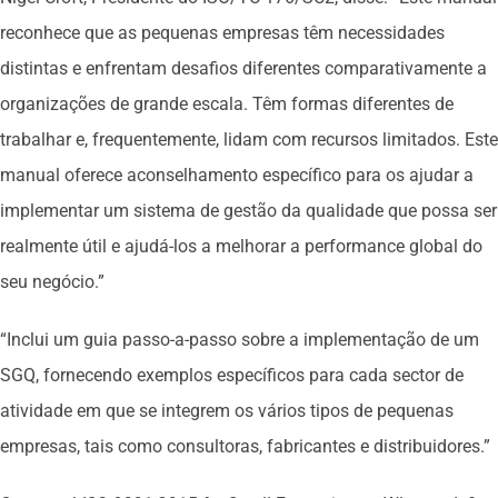
reconhece que as pequenas empresas têm necessidades
distintas e enfrentam desafios diferentes comparativamente a
organizações de grande escala. Têm formas diferentes de
trabalhar e, frequentemente, lidam com recursos limitados. Este
manual oferece aconselhamento específico para os ajudar a
implementar um sistema de gestão da qualidade que possa ser
realmente útil e ajudá-los a melhorar a performance global do
seu negócio.”
“Inclui um guia passo-a-passo sobre a implementação de um
SGQ, fornecendo exemplos específicos para cada sector de
atividade em que se integrem os vários tipos de pequenas
empresas, tais como consultoras, fabricantes e distribuidores.”