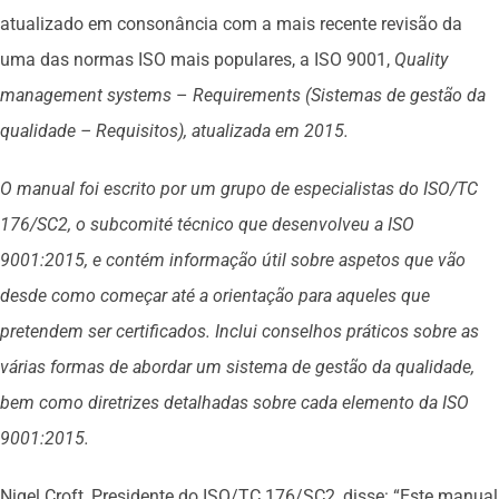
atualizado em consonância com a mais recente revisão da
uma das normas ISO mais populares, a ISO 9001,
Quality
management systems
–
Requirements
(Sistemas de gestão da
qualidade – Requisitos), atualizada em 2015.
O manual foi escrito por um grupo de especialistas do ISO/TC
176/SC2, o subcomité técnico que desenvolveu a ISO
9001:2015, e contém informação útil sobre aspetos que vão
desde como começar até a orientação para aqueles que
pretendem ser certificados. Inclui conselhos práticos sobre as
várias formas de abordar um sistema de gestão da qualidade,
bem como diretrizes detalhadas sobre cada elemento da ISO
9001:2015.
Nigel Croft, Presidente do ISO/TC 176/SC2, disse: “Este manual