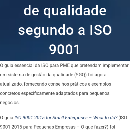
de qualidade
segundo a ISO
9001
O guia essencial da ISO para PME que pretendam implementar
um sistema de gestão da qualidade (SGQ) foi agora
atualizado, fornecendo conselhos práticos e exemplos
concretos especificamente adaptados para pequenos
negócios.
O guia
ISO 9001:2015 for Small Enterprises
–
What to do?
(ISO
9001:2015 para Pequenas Empresas – O que fazer?) foi