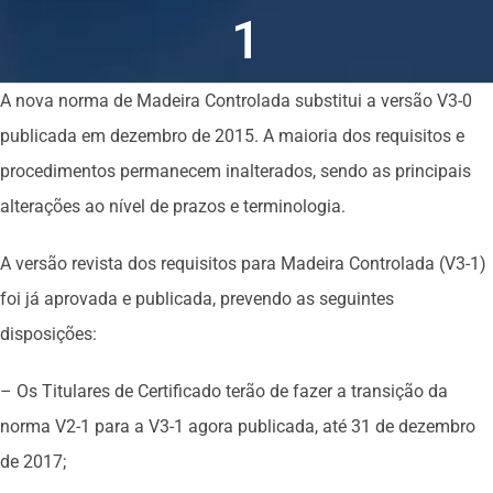
1
A nova norma de Madeira Controlada substitui a versão V3-0
publicada em dezembro de 2015. A maioria dos requisitos e
procedimentos permanecem inalterados, sendo as principais
alterações ao nível de prazos e terminologia.
A versão revista dos requisitos para Madeira Controlada (V3-1)
foi já aprovada e publicada, prevendo as seguintes
disposições:
– Os Titulares de Certificado terão de fazer a transição da
norma V2-1 para a V3-1 agora publicada, até 31 de dezembro
de 2017;