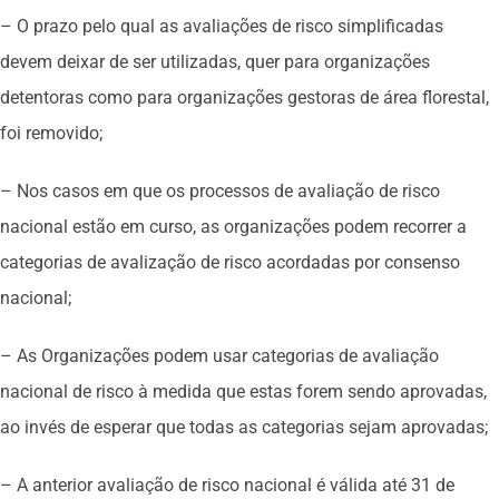
– O prazo pelo qual as avaliações de risco simplificadas
devem deixar de ser utilizadas, quer para organizações
detentoras como para organizações gestoras de área florestal,
foi removido;
– Nos casos em que os processos de avaliação de risco
nacional estão em curso, as organizações podem recorrer a
categorias de avalização de risco acordadas por consenso
nacional;
– As Organizações podem usar categorias de avaliação
nacional de risco à medida que estas forem sendo aprovadas,
ao invés de esperar que todas as categorias sejam aprovadas;
– A anterior avaliação de risco nacional é válida até 31 de