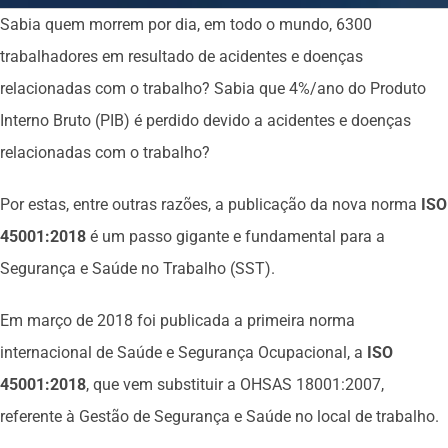
Sabia quem morrem por dia, em todo o mundo, 6300
trabalhadores em resultado de acidentes e doenças
relacionadas com o trabalho? Sabia que 4%/ano do Produto
Interno Bruto (PIB) é perdido devido a acidentes e doenças
relacionadas com o trabalho?
Por estas, entre outras razões, a publicação da nova norma
ISO
45001:2018
é um passo gigante e fundamental para a
Segurança e Saúde no Trabalho (SST).
Em março de 2018 foi publicada a primeira norma
internacional de Saúde e Segurança Ocupacional, a
ISO
45001:2018
, que vem substituir a OHSAS 18001:2007,
referente à Gestão de Segurança e Saúde no local de trabalho.