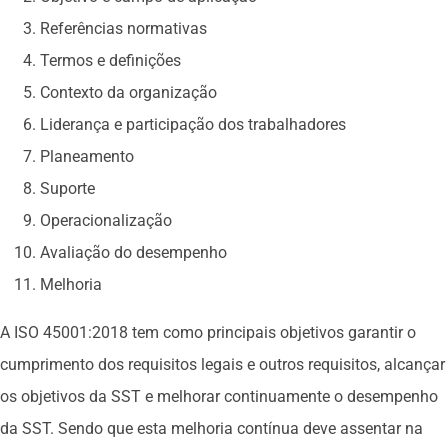
Referências normativas
Termos e definições
Contexto da organização
Liderança e participação dos trabalhadores
Planeamento
Suporte
Operacionalização
Avaliação do desempenho
Melhoria
A ISO 45001:2018 tem como principais objetivos garantir o
cumprimento dos requisitos legais e outros requisitos, alcançar
os objetivos da SST e melhorar continuamente o desempenho
da SST. Sendo que esta melhoria contínua deve assentar na