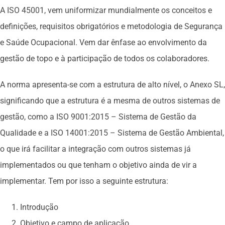
A ISO 45001, vem uniformizar mundialmente os conceitos e
definições, requisitos obrigatórios e metodologia de Segurança
e Saúde Ocupacional. Vem dar ênfase ao envolvimento da
gestão de topo e à participação de todos os colaboradores.
A norma apresenta-se com a estrutura de alto nível, o Anexo SL,
significando que a estrutura é a mesma de outros sistemas de
gestão, como a ISO 9001:2015 – Sistema de Gestão da
Qualidade e a ISO 14001:2015 – Sistema de Gestão Ambiental,
o que irá facilitar a integração com outros sistemas já
implementados ou que tenham o objetivo ainda de vir a
implementar. Tem por isso a seguinte estrutura:
Introdução
Objetivo e campo de aplicação