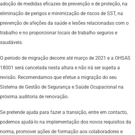
adoção de medidas eficazes de prevenção e de proteção, na
eliminação de perigos e minimização de riscos de SST, na
prevenção de afeções da saúde e lesões relacionadas com o
trabalho e no proporcionar locais de trabalho seguros e
saudáveis.
O período de migração decorre até março de 2021 e a OHSAS
18001 será cancelada nesta altura e não irá ser sujeita a
revisão. Recomendamos que efetue a migração do seu
Sistema de Gestão de Segurança e Saúde Ocupacional na
próxima auditoria de renovação.
Se pretende ajuda para fazer a transição, entre em contacto,
podemos ajudá-lo na implementação dos novos requisitos da
norma, promover ações de formação aos colaboradores e