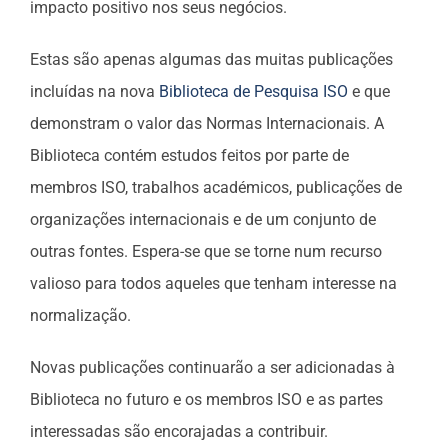
impacto positivo nos seus negócios.
Estas são apenas algumas das muitas publicações
incluídas na nova
Biblioteca de Pesquisa ISO
e que
demonstram o valor das Normas Internacionais. A
Biblioteca contém estudos feitos por parte de
membros ISO, trabalhos académicos, publicações de
organizações internacionais e de um conjunto de
outras fontes. Espera-se que se torne num recurso
valioso para todos aqueles que tenham interesse na
normalização.
Novas publicações continuarão a ser adicionadas à
Biblioteca no futuro e os membros ISO e as partes
interessadas são encorajadas a contribuir.