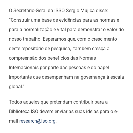
O Secretário-Geral da ISSO Sergio Mujica disse:
“Construir uma base de evidências para as normas e
para a normalização é vital para demonstrar o valor do
nosso trabalho. Esperamos que, com o crescimento
deste repositório de pesquisa, também cresça a
compreensão dos benefícios das Normas
Internacionais por parte das pessoas e do papel
importante que desempenham na governança à escala
global.”
Todos aqueles que pretendam contribuir para a
Biblioteca ISO devem enviar as suas ideias para o e-
mail
research@iso.org
.