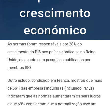
crescimento
económico
As normas foram responsáveis por 28% do
crescimento do PIB nos países nórdicos e no Reino
Unido, de acordo com pesquisas publicadas por
membros ISO.
Outro estudo, conduzido em França, mostrou que mais
de 66% das empresas inquiridas (incluindo PMEs)
indicaram que as normas aumentaram os seus lucros
e que 69% consideram que a normalização teve um