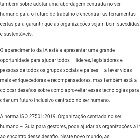
também sobre adotar uma abordagem centrada no ser
humano para o futuro do trabalho e encontrar as ferramentas
certas para garantir que as organizações sejam bem-sucedidas
e sustentáveis.
O aparecimento da IA está a apresentar uma grande
oportunidade para ajudar todos – líderes, legisladores e
pessoas de todos os grupos sociais e países – a levar vidas
mais enriquecedoras e recompensadoras, mas também está a
colocar desafios sobre como aproveitar essas tecnologias para
criar um futuro inclusivo centrado no ser humano.
A norma ISO 27501:2019, Organização centrada no ser
humano – Guia para gestores, pode ajudar as organizações a ir
ao encontro desse desafio. Neste novo mundo, as