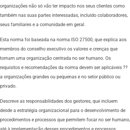
organizações não só vão ter impacto nos seus clientes como
também nas suas partes interessadas, incluído colaboradores,
seus familiares e a comunidade em geral.
Esta norma foi baseada na norma ISO 27500, que explica aos
membros do conselho executivo os valores e crenças que
tornam uma organização centrada no ser humano. Os
requisitos e recomendações da norma devem ser aplicáveis ??
a organizações grandes ou pequenas e no setor público ou
privado.
Descreve as responsabilidades dos gestores, que incluem
desde a estratégia organizacional para o desenvolvimento de
procedimentos e processos que permitem focar no ser humano,
até à implementação desses procedimentos e processos.