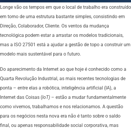
Longe vão os tempos em que o local de trabalho era construído
em torno de uma estrutura bastante simples, consistindo em
Direção, Colaborador, Cliente. Os ventos da mudança
tecnológica podem estar a arrastar os modelos tradicionais,
mas a ISO 27501 está a ajudar a gestão de topo a construir um
modelo mais sustentável para o futuro.
Do aparecimento da Internet ao que hoje é conhecido como a
Quarta Revolução Industrial, as mais recentes tecnologias de
ponta – entre elas a robótica, inteligência artificial (IA), a
Internet das Coisas (
IoT)
– estão a mudar fundamentalmente
como vivemos, trabalhamos e nos relacionamos. A questão
para os negócios nesta nova era não é tanto sobre o saldo
final, ou apenas responsabilidade social corporativa, mas