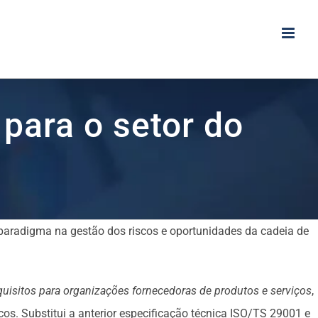
para o setor do
radigma na gestão dos riscos e oportunidades da cadeia de
equisitos para organizações fornecedoras de produtos e serviços
,
s. Substitui a anterior especificação técnica ISO/TS 29001 e