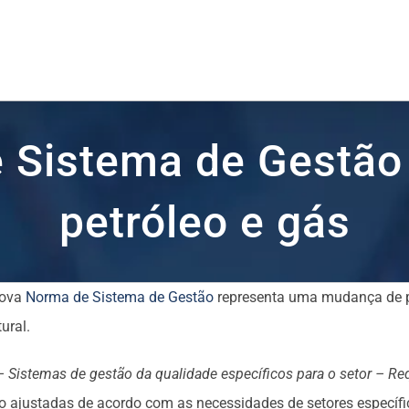
Sistema de Gestão 
petróleo e gás
nova
Norma de Sistema de Gestão
representa uma mudança de pa
ural.
 – Sistemas de gestão da qualidade específicos para o setor – R
 ajustadas de acordo com as necessidades de setores específico