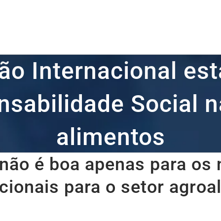
ão Internacional est
sabilidade Social n
alimentos
 não é boa apenas para os 
cionais para o setor agro