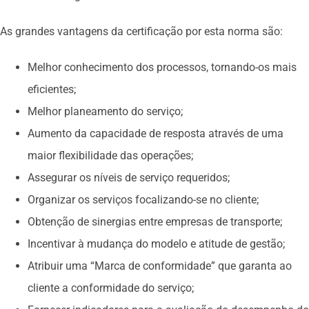
As grandes vantagens da certificação por esta norma são:
Melhor conhecimento dos processos, tornando-os mais
eficientes;
Melhor planeamento do serviço;
Aumento da capacidade de resposta através de uma
maior flexibilidade das operações;
Assegurar os níveis de serviço requeridos;
Organizar os serviços focalizando-se no cliente;
Obtenção de sinergias entre empresas de transporte;
Incentivar à mudança do modelo e atitude de gestão;
Atribuir uma “Marca de conformidade” que garanta ao
cliente a conformidade do serviço;