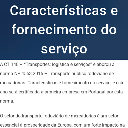
Características e
fornecimento do
serviço
A CT 148 – “Transportes: logística e serviços” elaborou a
norma NP 4553:2016 – Transporte publico rodoviário de
mercadorias. Características e fornecimento do serviço, e este
ano será certificada a primeira empresa em Portugal por esta
norma.
O setor do transporte rodoviário de mercadorias é um setor
essencial à prosperidade da Europa, com um forte impacto na