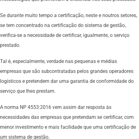
Se durante muito tempo a certificação, neste e noutros setores,
se tem concentrado na certificação do sistema de gestão,
verifica-se a necessidade de certificar, igualmente, o serviço
prestado.
Tal é, especialmente, verdade nas pequenas e médias
empresas que são subcontratadas pelos grandes operadores
logísticos e pretendem dar uma garantia de conformidade do
serviço que lhes prestam.
A norma NP 4553:2016 vem assim dar resposta às
necessidades das empresas que pretendam se certificar, com
menor investimento e mais facilidade que uma certificação de
um sistema de gestão.