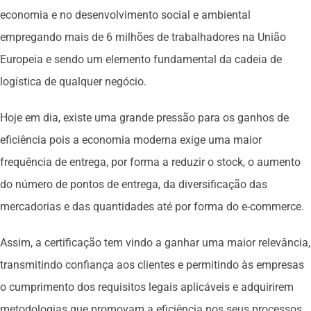
economia e no desenvolvimento social e ambiental
empregando mais de 6 milhões de trabalhadores na União
Europeia e sendo um elemento fundamental da cadeia de
logística de qualquer negócio.
Hoje em dia, existe uma grande pressão para os ganhos de
eficiência pois a economia moderna exige uma maior
frequência de entrega, por forma a reduzir o stock, o aumento
do número de pontos de entrega, da diversificação das
mercadorias e das quantidades até por forma do e-commerce.
Assim, a certificação tem vindo a ganhar uma maior relevância,
transmitindo confiança aos clientes e permitindo às empresas
o cumprimento dos requisitos legais aplicáveis e adquirirem
metodologias que promovam a eficiência nos seus processos.