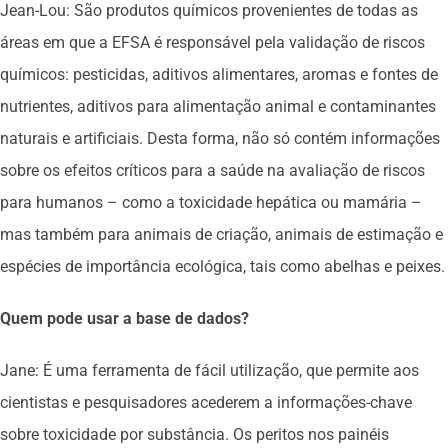
Jean-Lou: São produtos químicos provenientes de todas as
áreas em que a EFSA é responsável pela validação de riscos
químicos: pesticidas, aditivos alimentares, aromas e fontes de
nutrientes, aditivos para alimentação animal e contaminantes
naturais e artificiais. Desta forma, não só contém informações
sobre os efeitos críticos para a saúde na avaliação de riscos
para humanos – como a toxicidade hepática ou mamária –
mas também para animais de criação, animais de estimação e
espécies de importância ecológica, tais como abelhas e peixes.
Quem pode usar a base de dados?
Jane: É uma ferramenta de fácil utilização, que permite aos
cientistas e pesquisadores acederem a informações-chave
sobre toxicidade por substância. Os peritos nos painéis