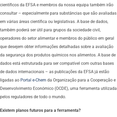
científicos da EFSA e membros da nossa equipa também irão
consultar – especialmente para substâncias que são avaliadas
em várias áreas científica ou legislativas. A base de dados,
também poderá ser útil para grupos da sociedade civil,
operadores do setor alimentar e membros do público em geral
que desejem obter informações detalhadas sobre a avaliação
da segurança dos produtos químicos nos alimentos. A base de
dados está estruturada para ser compatível com outras bases
de dados internacionais – as publicações da EFSA já estão
ligadas ao
Portal e-Chem
da Organização para a Cooperação e
Desenvolvimento Económico (OCDE), uma ferramenta utilizada
pelos reguladores de todo o mundo.
Existem planos futuros para a ferramenta?