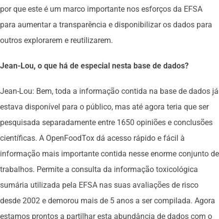
por que este é um marco importante nos esforços da EFSA
para aumentar a transparência e disponibilizar os dados para
outros explorarem e reutilizarem.
Jean-Lou, o que há de especial nesta base de dados?
Jean-Lou: Bem, toda a informação contida na base de dados já
estava disponível para o público, mas até agora teria que ser
pesquisada separadamente entre 1650 opiniões e conclusões
científicas. A OpenFoodTox dá acesso rápido e fácil à
informação mais importante contida nesse enorme conjunto de
trabalhos. Permite a consulta da informação toxicológica
sumária utilizada pela EFSA nas suas avaliações de risco
desde 2002 e demorou mais de 5 anos a ser compilada. Agora
estamos prontos a partilhar esta abundância de dados com o