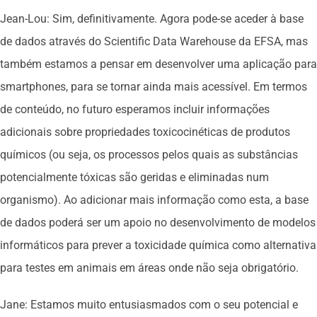
Jean-Lou: Sim, definitivamente. Agora pode-se aceder à base
de dados através do Scientific Data Warehouse da EFSA, mas
também estamos a pensar em desenvolver uma aplicação para
smartphones, para se tornar ainda mais acessível. Em termos
de conteúdo, no futuro esperamos incluir informações
adicionais sobre propriedades toxicocinéticas de produtos
químicos (ou seja, os processos pelos quais as substâncias
potencialmente tóxicas são geridas e eliminadas num
organismo). Ao adicionar mais informação como esta, a base
de dados poderá ser um apoio no desenvolvimento de modelos
informáticos para prever a toxicidade química como alternativa
para testes em animais em áreas onde não seja obrigatório.
Jane: Estamos muito entusiasmados com o seu potencial e