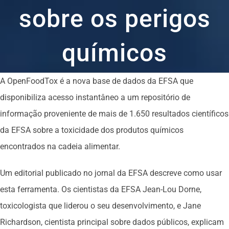
sobre os perigos
químicos
A OpenFoodTox é a nova base de dados da EFSA que
disponibiliza acesso instantâneo a um repositório de
informação proveniente de mais de 1.650 resultados científicos
da EFSA sobre a toxicidade dos produtos químicos
encontrados na cadeia alimentar.
Um editorial publicado no jornal da EFSA descreve como usar
esta ferramenta. Os cientistas da EFSA Jean-Lou Dorne,
toxicologista que liderou o seu desenvolvimento, e Jane
Richardson, cientista principal sobre dados públicos, explicam