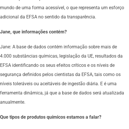
mundo de uma forma acessível, o que representa um esforço
adicional da EFSA no sentido da transparência.
Jane, que informações contém?
Jane: A base de dados contém informação sobre mais de
4.000 substâncias químicas, legislação da UE, resultados da
EFSA identificando os seus efeitos críticos e os níveis de
segurança definidos pelos cientistas da EFSA, tais como os
níveis toleráveis ou aceitáveis de ingestão diária. E é uma
ferramenta dinâmica, já que a base de dados será atualizada
anualmente.
Que tipos de produtos químicos estamos a falar?