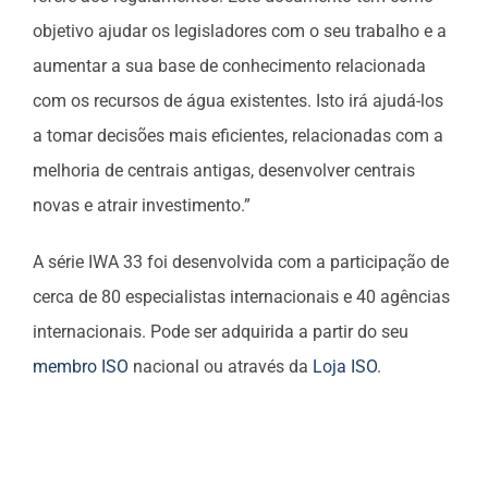
objetivo ajudar os legisladores com o seu trabalho e a
aumentar a sua base de conhecimento relacionada
com os recursos de água existentes. Isto irá ajudá-los
a tomar decisões mais eficientes, relacionadas com a
melhoria de centrais antigas, desenvolver centrais
novas e atrair investimento.”
A série IWA 33 foi desenvolvida com a participação de
cerca de 80 especialistas internacionais e 40 agências
internacionais. Pode ser adquirida a partir do seu
membro ISO
nacional ou através da
Loja ISO
.