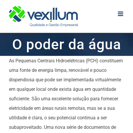
Skip
to
content
O poder da água
As Pequenas Centrais Hidroelétricas (PCH) constituem
uma fonte de energia limpa, renovável e pouco
dispendiosa que pode ser implementada virtualmente
em qualquer local onde exista água em quantidade
suficiente. São uma excelente solução para fornecer
eletricidade em áreas rurais remotas, mas se a sua
utilidade é clara, o seu potencial continua a ser
subaproveitado. Uma nova série de documentos de