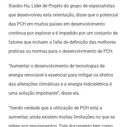
Xiaobo Hu, Líder de Projeto do grupo de especialistas
que desenvolveu esta orientação, disse que o potencial
das PCH em muitos países em desenvolvimento
continua por explorar e é impedido por um conjunto de
fatores que incluem a falta de definição das melhores
práticas ou normas para o desenvolvimento de PCH.
“Aumentar o desenvolvimento de tecnologias de
energia renovável é essencial para mitigar os efeitos
das alterações climáticas e a energia hidroelétrica é
uma solução importante”, disse ela.
“Sendo verdade que a utilização de PCH está a
aumentar, ainda existem muitas limitações no que se
refere aos regulamentos. Este documento tem como