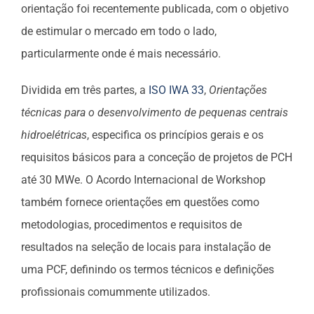
orientação foi recentemente publicada, com o objetivo
de estimular o mercado em todo o lado,
particularmente onde é mais necessário.
Dividida em três partes, a
ISO IWA 33
,
Orientações
técnicas para o desenvolvimento de pequenas centrais
hidroelétricas
, especifica os princípios gerais e os
requisitos básicos para a conceção de projetos de PCH
até 30 MWe. O Acordo Internacional de Workshop
também fornece orientações em questões como
metodologias, procedimentos e requisitos de
resultados na seleção de locais para instalação de
uma PCF, definindo os termos técnicos e definições
profissionais comummente utilizados.