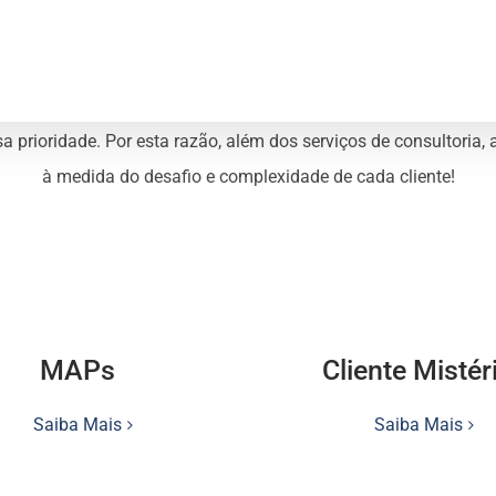
sa prioridade. Por esta razão, além dos serviços de consultoria
à medida do desafio e complexidade de cada cliente!
MAPs
Cliente Mistér
Saiba Mais
Saiba Mais