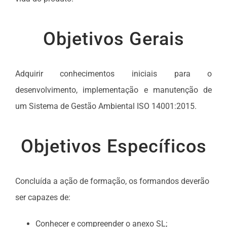
Objetivos Gerais
Adquirir conhecimentos iniciais para o
desenvolvimento, implementação e manutenção de
um Sistema de Gestão Ambiental ISO 14001:2015.
Objetivos Específicos
Concluída a ação de formação, os formandos deverão
ser capazes de:
Conhecer e compreender o anexo SL;