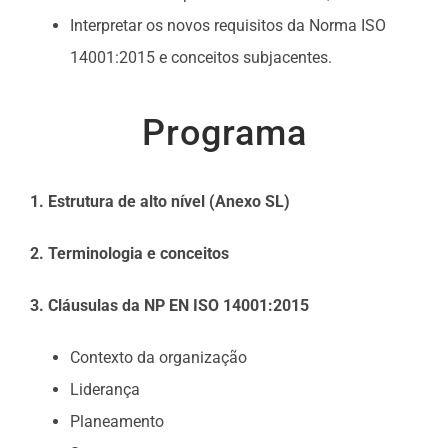
Interpretar os novos requisitos da Norma ISO
14001:2015 e conceitos subjacentes.
Programa
1. Estrutura de alto nível (Anexo SL)
2. Terminologia e conceitos
3. Cláusulas da NP EN ISO 14001:2015
Contexto da organização
Liderança
Planeamento