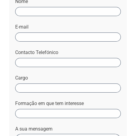
Nome
E-mail
Contacto Telefónico
Cargo
Formação em que tem interesse
A sua mensagem