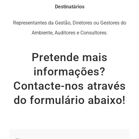
Destinatários
Representantes da Gestão, Diretores ou Gestores do
Ambiente, Auditores e Consultores.
Pretende mais
informações?
Contacte-nos através
do formulário abaixo!