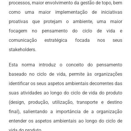
processos, maior envolvimento da gestão de topo, bem
como uma maior implementação de iniciativas
proativas que protejam o ambiente, uma maior
focagem no pensamento do ciclo de vida e
comunicação estratégica focada nos seus
stakeholders.
Esta norma introduz o conceito do pensamento
baseado no ciclo de vida, permite às organizações
identificar os seus aspetos ambientais decorrentes das
suas atividades ao longo do ciclo de vida do produto
(design, produção, utilização, transporte e destino
final), salientando a importância de a organização
entender os aspetos ambientais ao longo do ciclo de
vida do produto.