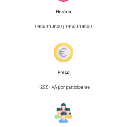
Horário
09h00-13h00 | 14h00-18h00
Preço
120€+IVA por participante