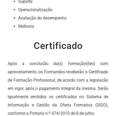
Suporte
Operacionalização
Avaliação do desempenho
Melhoria
Certificado
Após a conclusão da(s) formação(ões) com
aproveitamento, os Formandos receberão o Certificado
de Formação Profissional, de acordo com a legislação
em vigor, após o pagamento integral da mesma. Serão
igualmente emitidos os certificados no Sistema de
Informação e Gestão da Oferta Formativa (SIGO),
conforme a Portaria n.º 474/2010 de 8 de julho.