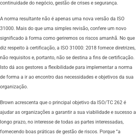
continuidade do negócio, gestão de crises e segurança.
A norma resultante não é apenas uma nova versão da ISO
31000. Mais do que uma simples revisão, confere um novo
significado à forma como geriremos os riscos amanhã. No que
diz respeito à certificação, a ISO 31000: 2018 fornece diretrizes,
não requisitos e, portanto, não se destina a fins de certificação.
Isto dá aos gestores a flexibilidade para implementar a norma
de forma a ir ao encontro das necessidades e objetivos da sua
organização.
Brown acrescenta que o principal objetivo da ISO/TC 262 é
ajudar as organizações a garantir a sua viabilidade e sucesso a
longo prazo, no interesse de todas as partes interessadas,
fornecendo boas práticas de gestão de riscos. Porque “a