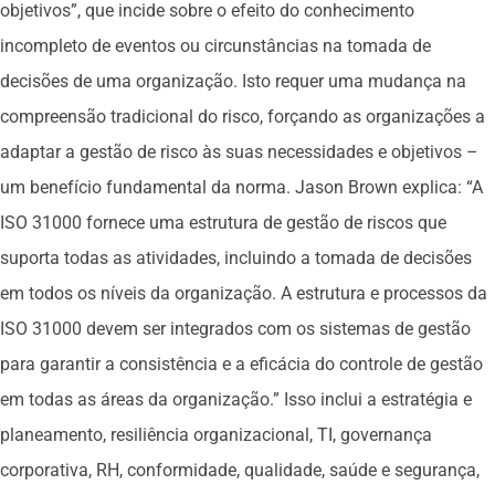
objetivos”, que incide sobre o efeito do conhecimento
incompleto de eventos ou circunstâncias na tomada de
decisões de uma organização. Isto requer uma mudança na
compreensão tradicional do risco, forçando as organizações a
adaptar a gestão de risco às suas necessidades e objetivos –
um benefício fundamental da norma. Jason Brown explica: “A
ISO 31000 fornece uma estrutura de gestão de riscos que
suporta todas as atividades, incluindo a tomada de decisões
em todos os níveis da organização. A estrutura e processos da
ISO 31000 devem ser integrados com os sistemas de gestão
para garantir a consistência e a eficácia do controle de gestão
em todas as áreas da organização.” Isso inclui a estratégia e
planeamento, resiliência organizacional, TI, governança
corporativa, RH, conformidade, qualidade, saúde e segurança,