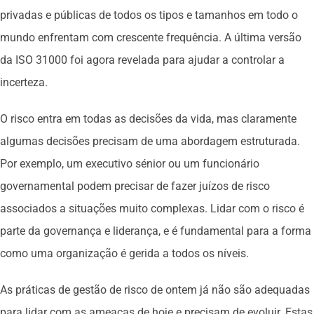
privadas e públicas de todos os tipos e tamanhos em todo o
mundo enfrentam com crescente frequência. A última versão
da ISO 31000 foi agora revelada para ajudar a controlar a
incerteza.
O risco entra em todas as decisões da vida, mas claramente
algumas decisões precisam de uma abordagem estruturada.
Por exemplo, um executivo sénior ou um funcionário
governamental podem precisar de fazer juízos de risco
associados a situações muito complexas. Lidar com o risco é
parte da governança e liderança, e é fundamental para a forma
como uma organização é gerida a todos os níveis.
As práticas de gestão de risco de ontem já não são adequadas
para lidar com as ameaças de hoje e precisam de evoluir. Estas