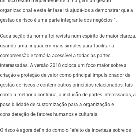
de risco estão frequentemente à margem da gestão
organizacional e esta ênfase irá ajudá-los a demonstrar que a
gestão de risco é uma parte integrante dos negócios “.
Cada seção da norma foi revista num espírito de maior clareza,
usando uma linguagem mais simples para facilitar a
compreensão e torná-la acessível a todas as partes
interessadas. A versão 2018 coloca um foco maior sobre a
criação e proteção de valor como principal impulsionador da
gestão de riscos e contém outros princípios relacionados, tais
como a melhoria contínua, a inclusão de partes interessadas, a
possibilidade de customização para a organização e
consideração de fatores humanos e culturais.
O risco é agora definido como o “efeito da incerteza sobre os