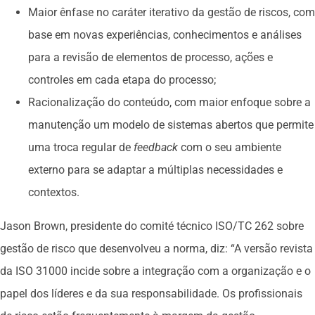
Maior ênfase no caráter iterativo da gestão de riscos, com
base em novas experiências, conhecimentos e análises
para a revisão de elementos de processo, ações e
controles em cada etapa do processo;
Racionalização do conteúdo, com maior enfoque sobre a
manutenção um modelo de sistemas abertos que permite
uma troca regular de
feedback
com o seu ambiente
externo para se adaptar a múltiplas necessidades e
contextos.
Jason Brown, presidente do comité técnico ISO/TC 262 sobre
gestão de risco que desenvolveu a norma, diz: “A versão revista
da ISO 31000 incide sobre a integração com a organização e o
papel dos líderes e da sua responsabilidade. Os profissionais