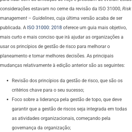
considerações estavam no cerne da revisão da ISO 31000,
Risk
management – Guidelines
, cuja última versão acaba de ser
publicada. A
ISO 31000: 2018
oferece um guia mais objetivo,
mais curto e mais conciso que irá ajudar as organizações a
usar os princípios de gestão de risco para melhorar o
planeamento e tomar melhores decisões. As principais
mudanças relativamente à edição anterior são as seguintes:
Revisão dos princípios da gestão de risco, que são os
critérios chave para o seu sucesso;
Foco sobre a liderança pela gestão de topo, que deve
garantir que a gestão de riscos seja integrada em todas
as atividades organizacionais, começando pela
governança da organização;