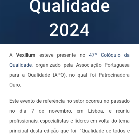
Qualidade
2024
A
Vexillum
esteve presente no
47º Colóquio da
Qualidade
, organizado pela Associação Portuguesa
para a Qualidade (APQ), no qual foi Patrocinadora
Ouro.
Este evento de referência no setor ocorreu no passado
no dia 7 de novembro, em Lisboa, e reuniu
profissionais, especialistas e líderes em volta do tema
principal desta edição que foi “Qualidade de todos e