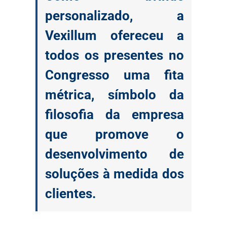
personalizado, a
Vexillum ofereceu a
todos os presentes no
Congresso uma fita
métrica, símbolo da
filosofia da empresa
que promove o
desenvolvimento de
soluções à medida dos
clientes.