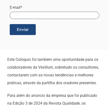
E-mail*
Este Colóquio foi também uma oportunidade para
os
colaboradores da Vexillum, sobretudo os consultores,
contactarem com as novas tendências e melhores
práticas, através da partilha dos oradores presentes.
Para além do anúncio da empresa que foi publicado
na Edição 3 de 2024 da Revista Qualidade, os