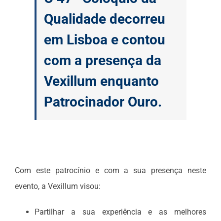
Qualidade decorreu
em Lisboa e contou
com a presença da
Vexillum enquanto
Patrocinador Ouro.
Com este patrocínio e com a sua presença neste
evento, a Vexillum visou:
Partilhar a sua experiência e as melhores