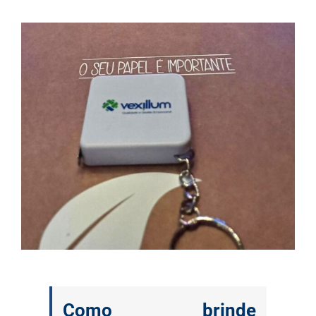
Como brinde