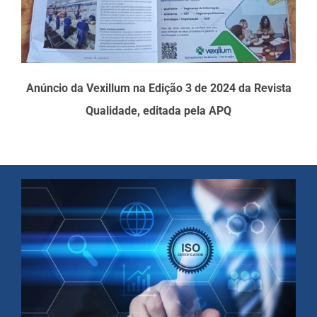
Anúncio da Vexillum na Edição 3 de 2024 da Revista
Qualidade, editada pela APQ