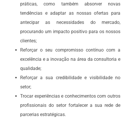
práticas, como também absorver novas
tendências e adaptar as nossas ofertas para
antecipar as necessidades do mercado,
procurando um impacto positivo para os nossos
clientes;
Reforçar o seu compromisso contínuo com a
excelência e a inovação na área da consultoria e
qualidade;
Reforçar a sua credibilidade e visibilidade no
setor;
Trocar experiências e conhecimentos com outros
profissionais do setor fortalecer a sua rede de
parcerias estratégicas.