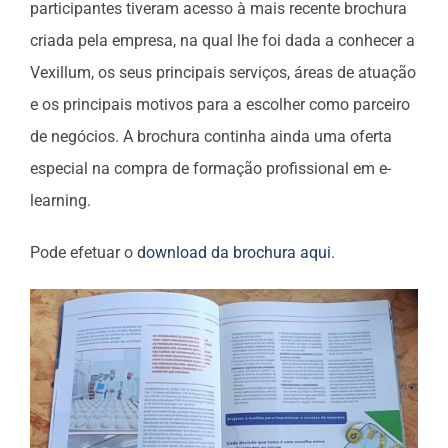
participantes tiveram acesso à mais recente brochura
criada pela empresa, na qual lhe foi dada a conhecer a
Vexillum, os seus principais serviços, áreas de atuação
e os principais motivos para a escolher como parceiro
de negócios. A brochura continha ainda uma oferta
especial na compra de formação profissional em e-
learning.
Pode efetuar o
download da brochura aqui
.