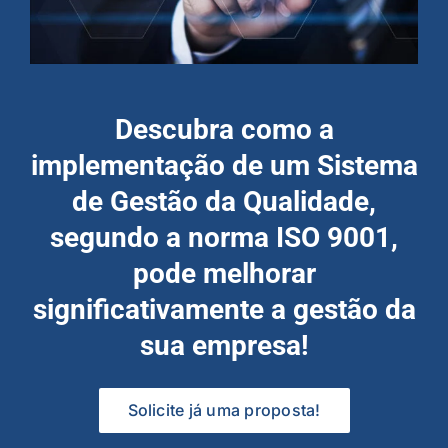
Descubra como a
implementação de um Sistema
de Gestão da Qualidade,
segundo a norma ISO 9001,
pode melhorar
significativamente a gestão da
sua empresa!
Solicite já uma proposta!