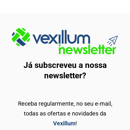
Já subscreveu a nossa
newsletter?
Receba regularmente, no seu e-mail,
todas as ofertas e novidades da
Vexillum
!