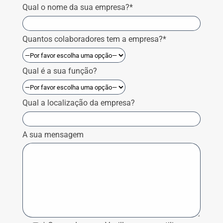
Qual o nome da sua empresa?*
Quantos colaboradores tem a empresa?*
Qual é a sua função?
Qual a localização da empresa?
A sua mensagem