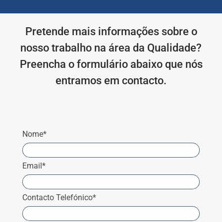
Pretende mais informações sobre o
nosso trabalho na área da Qualidade?
Preencha o formulário abaixo que nós
entramos em contacto.
Nome*
Email*
Contacto Telefónico*