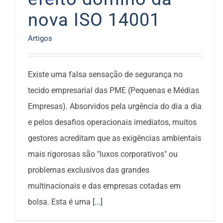
nova ISO 14001
Artigos
Existe uma falsa sensação de segurança no
tecido empresarial das PME (Pequenas e Médias
Empresas). Absorvidos pela urgência do dia a dia
e pelos desafios operacionais imediatos, muitos
gestores acreditam que as exigências ambientais
mais rigorosas são "luxos corporativos" ou
problemas exclusivos das grandes
multinacionais e das empresas cotadas em
bolsa. Esta é uma
[...]