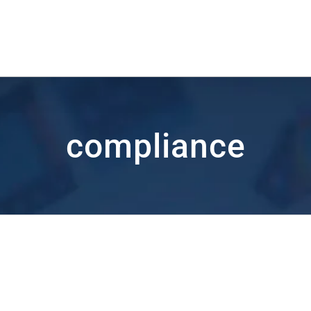
compliance