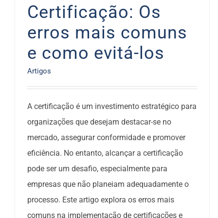
Certificação: Os
erros mais comuns
e como evitá-los
Artigos
A certificação é um investimento estratégico para
organizações que desejam destacar-se no
mercado, assegurar conformidade e promover
eficiência. No entanto, alcançar a certificação
pode ser um desafio, especialmente para
empresas que não planeiam adequadamente o
processo. Este artigo explora os erros mais
comuns na implementação de certificações e