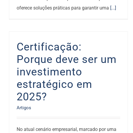
oferece soluções práticas para garantir uma
[...]
Certificação:
Porque deve ser um
investimento
estratégico em
2025?
Artigos
No atual cenário empresarial, marcado por uma