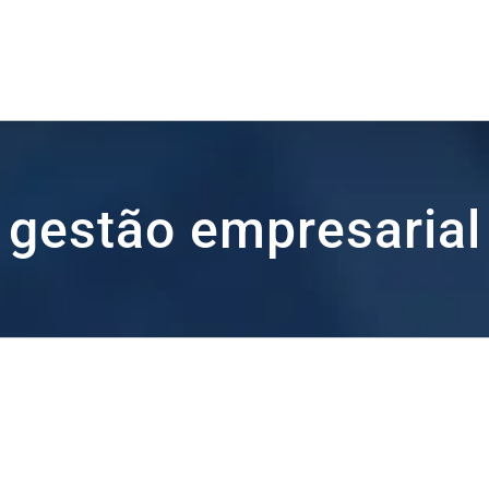
gestão empresarial