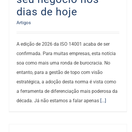
dias de hoje
Artigos
A edição de 2026 da ISO 14001 acaba de ser
confirmada. Para muitas empresas, esta notícia
soa como mais uma ronda de burocracia. No
entanto, para a gestão de topo com visão
estratégica, a adoção desta norma é vista como
a ferramenta de diferenciação mais poderosa da
década. Já não estamos a falar apenas
[...]