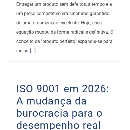
Entregar um produto sem defeitos, a tempo e a
um preço competitivo era sinónimo garantido
de uma organização excelente. Hoje, essa
equação mudou de forma radical e definitiva. O
conceito de "produto perfeito" expandiu-se para
incluir
[...]
ISO 9001 em 2026:
A mudança da
burocracia para o
desempenho real