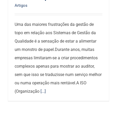
Artigos
Uma das maiores frustrações da gestão de
topo em relação aos Sistemas de Gestão da
Qualidade é a sensação de estar a alimentar
um monstro de papel.Durante anos, muitas
empresas limitaram-se a criar procedimentos
complexos apenas para mostrar ao auditor,
sem que isso se traduzisse num serviço melhor
ou numa operação mais rentável.A ISO
(Organização
[...]