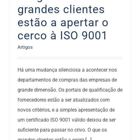
grandes clientes
estão a apertar o
cerco à ISO 9001
Artigos
Há uma mudança silenciosa a acontecer nos
departamentos de compras das empresas de
grande dimensão. Os portais de qualificação de
fornecedores estão a ser atualizados com
novos critérios, e a simples apresentação de
um certificado ISO 9001 válido deixou de ser
suficiente para passar no crivo. O que os
grandes clientes estão a exigir
[...]