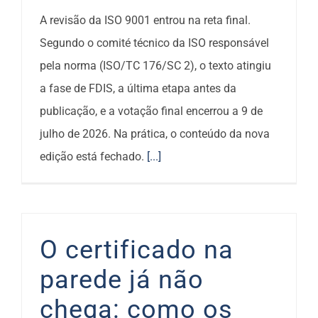
A revisão da ISO 9001 entrou na reta final.
Segundo o comité técnico da ISO responsável
pela norma (ISO/TC 176/SC 2), o texto atingiu
a fase de FDIS, a última etapa antes da
publicação, e a votação final encerrou a 9 de
julho de 2026. Na prática, o conteúdo da nova
edição está fechado.
[...]
O certificado na
parede já não
chega: como os