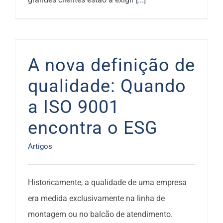
A nova definição de
qualidade: Quando
a ISO 9001
encontra o ESG
Artigos
Historicamente, a qualidade de uma empresa
era medida exclusivamente na linha de
montagem ou no balcão de atendimento.