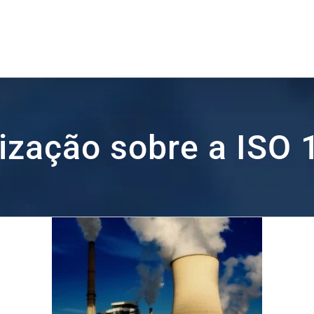
ização sobre a ISO