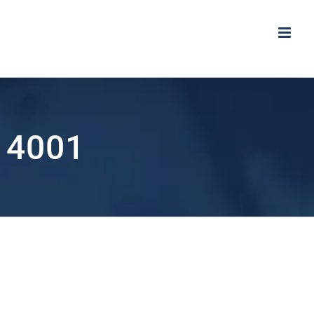
 14001