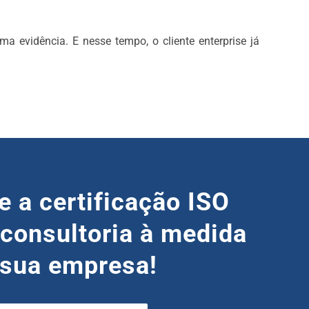
a evidência. E nesse tempo, o cliente enterprise já
e a certificação ISO
consultoria à medida
 sua empresa!