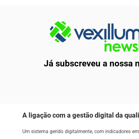
Já subscreveu a nossa n
A ligação com a gestão digital da qual
Um sistema gerido digitalmente, com indicadores em 