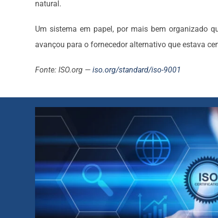
natural.
Um sistema em papel, por mais bem organizado que e
avançou para o fornecedor alternativo que estava cert
Fonte: ISO.org —
iso.org/standard/iso-9001