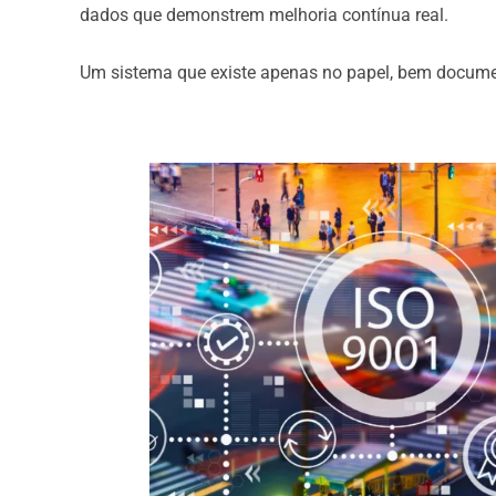
dados que demonstrem melhoria contínua real.
Um sistema que existe apenas no papel, bem documen