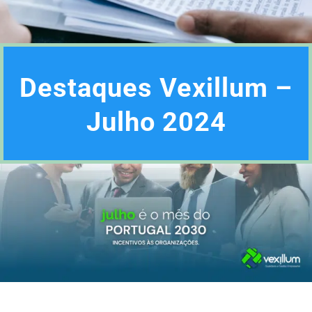
Destaques Vexillum –
Julho 2024