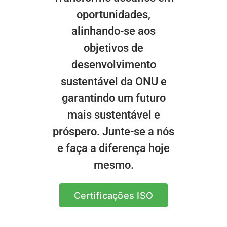
oportunidades,
alinhando-se aos
objetivos de
desenvolvimento
sustentável da ONU e
garantindo um futuro
mais sustentável e
próspero. Junte-se a nós
e faça a diferença hoje
mesmo.
Certificações ISO