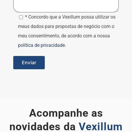
* Concordo que a Vexillum possa utilizar os
meus dados para propostas de negócio com o
meu consentimento, de acordo com a nossa
política de privacidade
.
Acompanhe as
novidades da
Vexillum