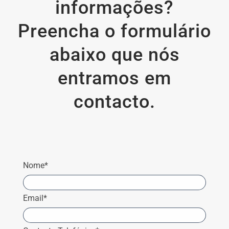
informações?
Preencha o formulário
abaixo que nós
entramos em
contacto.
Nome*
Email*