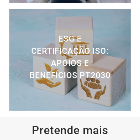
ESG E
CERTIFICAÇÃO ISO:
APOIOS E
BENEFÍCIOS PT2030
Pretende mais