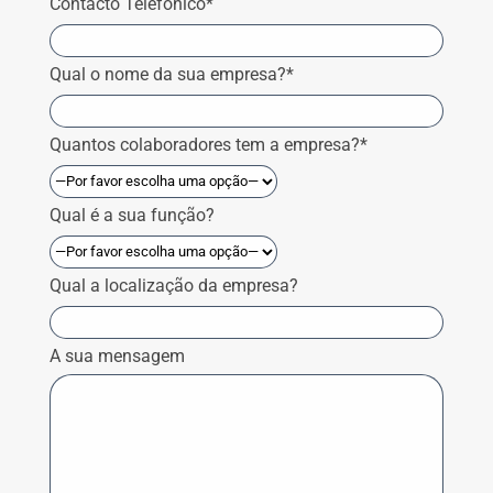
Contacto Telefónico*
Qual o nome da sua empresa?*
Quantos colaboradores tem a empresa?*
Qual é a sua função?
Qual a localização da empresa?
A sua mensagem