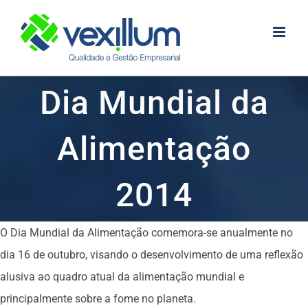
Skip
to
content
Dia Mundial da
Alimentação
2014
O Dia Mundial da Alimentação comemora-se anualmente no
dia 16 de outubro, visando o desenvolvimento de uma reflexão
alusiva ao quadro atual da alimentação mundial e
principalmente sobre a fome no planeta.