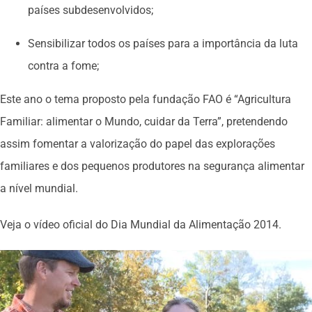
países subdesenvolvidos;
Sensibilizar todos os países para a importância da luta
contra a fome;
Este ano o tema proposto pela fundação FAO é “Agricultura
Familiar: alimentar o Mundo, cuidar da Terra”, pretendendo
assim fomentar a valorização do papel das explorações
familiares e dos pequenos produtores na segurança alimentar
a nível mundial.
Veja o vídeo oficial do Dia Mundial da Alimentação 2014.