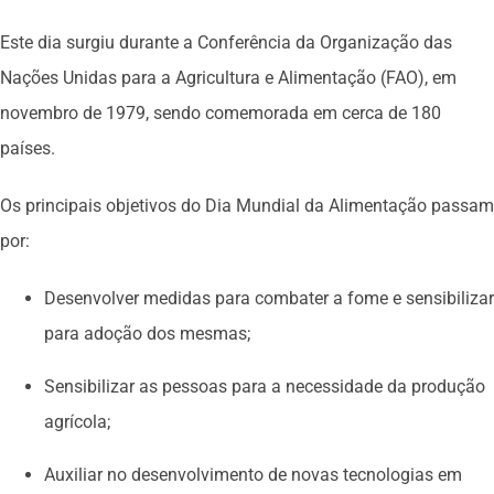
Este dia surgiu durante a Conferência da Organização das
Nações Unidas para a Agricultura e Alimentação (FAO), em
novembro de 1979, sendo comemorada em cerca de 180
países.
Os principais objetivos do Dia Mundial da Alimentação passam
por:
Desenvolver medidas para combater a fome e sensibilizar
para adoção dos mesmas;
Sensibilizar as pessoas para a necessidade da produção
agrícola;
Auxiliar no desenvolvimento de novas tecnologias em