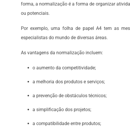
forma, a normalização é a forma de organizar ativida
ou potenciais.
Por exemplo, uma folha de papel A4 tem as mesm
especialistas do mundo de diversas áreas.
As vantagens da normalização incluem:
o aumento da competitividade;
a melhoria dos produtos e serviços;
a prevenção de obstáculos técnicos;
a simplificação dos projetos;
a compatibilidade entre produtos;