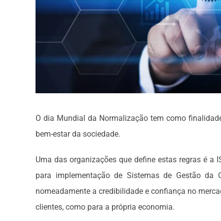
O dia Mundial da Normalização tem como finalidad
bem-estar da sociedade.
Uma das organizações que define estas regras é a 
para implementação de Sistemas de Gestão da Qu
nomeadamente a credibilidade e confiança no mercado
clientes, como para a própria economia.