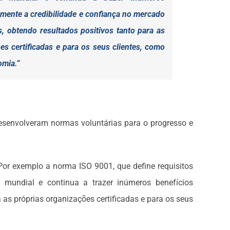
mente a credibilidade e confiança no mercado
, obtendo resultados positivos tanto para as
es certificadas e para os seus clientes, como
omia.”
senvolveram normas voluntárias para o progresso e
or exemplo a norma ISO 9001, que define requisitos
mundial e continua a trazer inúmeros benefícios
as próprias organizações certificadas e para os seus