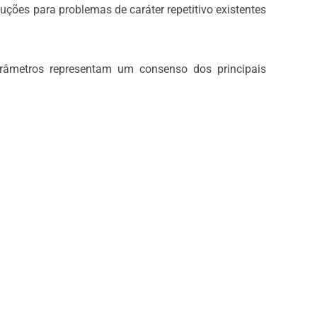
uções para problemas de caráter repetitivo existentes
râmetros representam um consenso dos principais