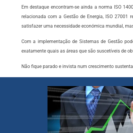
Em destaque encontram-se ainda a norma ISO 1400
relacionada com a Gestão de Energia, ISO 27001 
satisfazer uma necessidade económica mundial, mas 
Com a implementação de Sistemas de Gestão pode 
exatamente quais as áreas que são suscetíveis de ob
Não fique parado e invista num crescimento sustenta