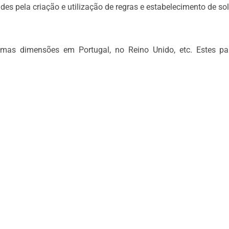
des pela criação e utilização de regras e estabelecimento de sol
as dimensões em Portugal, no Reino Unido, etc. Estes pa