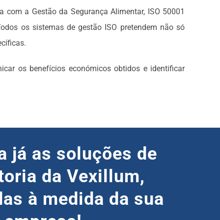
a com a Gestão da Segurança Alimentar, ISO 50001
Todos os sistemas de gestão ISO pretendem não só
cíficas.
r os benefícios económicos obtidos e identificar
 já as soluções de
toria da Vexillum,
as à medida da sua