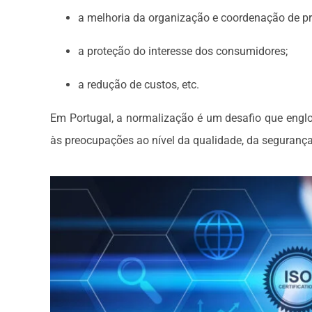
a melhoria da organização e coordenação de p
a proteção do interesse dos consumidores;
a redução de custos, etc.
Em Portugal, a normalização é um desafio que englo
às preocupações ao nível da qualidade, da segurança 