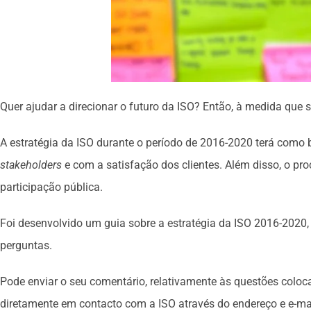
Quer ajudar a direcionar o futuro da ISO? Então, à medida que 
A estratégia da ISO durante o período de 2016-2020 terá como 
stakeholders
e com a satisfação dos clientes. Além disso, o p
participação pública.
Foi desenvolvido um guia sobre a estratégia da ISO 2016-2020, 
perguntas.
Pode enviar o seu comentário, relativamente às questões coloca
diretamente em contacto com a ISO através do endereço e e-ma