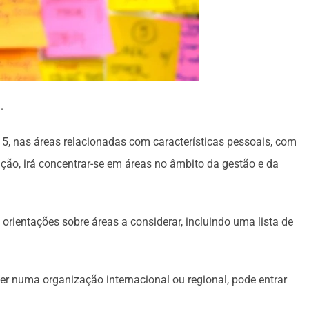
.
5, nas áreas relacionadas com características pessoais, com
ão, irá concentrar-se em áreas no âmbito da gestão e da
orientações sobre áreas a considerar, incluindo uma lista de
er numa organização internacional ou regional, pode entrar