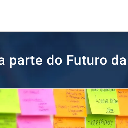
a parte do Futuro da