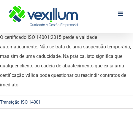
Skip
to
content
O certificado ISO 14001:2015 perde a validade
automaticamente. Não se trata de uma suspensão temporária,
mas sim de uma caducidade. Na prática, isto significa que
qualquer cliente ou cadeia de abastecimento que exija uma
certificação válida pode questionar ou rescindir contratos de
imediato.
Transição ISO 14001