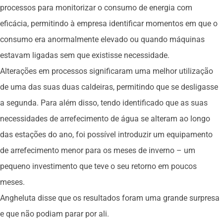
processos para monitorizar o consumo de energia com
eficácia, permitindo à empresa identificar momentos em que o
consumo era anormalmente elevado ou quando máquinas
estavam ligadas sem que existisse necessidade.
Alterações em processos significaram uma melhor utilização
de uma das suas duas caldeiras, permitindo que se desligasse
a segunda. Para além disso, tendo identificado que as suas
necessidades de arrefecimento de água se alteram ao longo
das estações do ano, foi possível introduzir um equipamento
de arrefecimento menor para os meses de inverno – um
pequeno investimento que teve o seu retorno em poucos
meses.
Angheluta disse que os resultados foram uma grande surpresa
e que não podiam parar por ali.