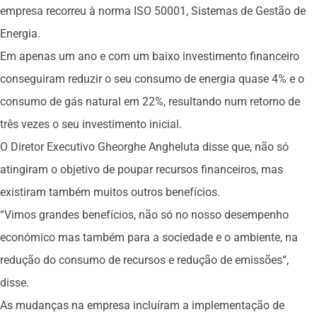
empresa recorreu à norma ISO 50001, Sistemas de Gestão de
Energia.
Em apenas um ano e com um baixo investimento financeiro
conseguiram reduzir o seu consumo de energia quase 4% e o
consumo de gás natural em 22%, resultando num retorno de
três vezes o seu investimento inicial.
O Diretor Executivo Gheorghe Angheluta disse que, não só
atingiram o objetivo de poupar recursos financeiros, mas
existiram também muitos outros benefícios.
“Vimos grandes benefícios, não só no nosso desempenho
económico mas também para a sociedade e o ambiente, na
redução do consumo de recursos e redução de emissões“,
disse.
As mudanças na empresa incluíram a implementação de