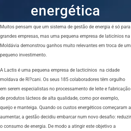
energética
Muitos pensam que um sistema de gestão de energia é só para
grandes empresas, mas uma pequena empresa de laticínios na
Moldávia demonstrou ganhos muito relevantes em troca de um
pequeno investimento.
A Lactis é uma pequena empresa de lacticínios na cidade
moldava de Rî?cani. Os seus 185 colaboradores têm orgulho
em serem especialistas no processamento de leite e fabricação
de produtos lácteos de alta qualidade, como por exemplo,
queijo e manteiga. Quando os custos energéticos começaram a
aumentar, a gestão decidiu embarcar num novo desafio: reduzir
o consumo de energia. De modo a atingir este objetivo a