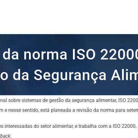
o da norma ISO 2200
o da Segurança Ali
nal sobre sistemas de gestão da segurança alimentar, ISO 220
 e nesse sentido, está planeada a revisão da norma para sete
s interessadas do setor alimentar, e trabalha com a ISO 22000,
dback
.