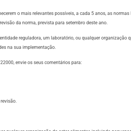
ecerem o mais relevantes possíveis, a cada 5 anos, as normas 
 revisão da norma, prevista para setembro deste ano.
 entidade reguladora, um laboratório, ou qualquer organização q
dades na sua implementação.
 22000, envie os seus comentários para:
revisão.