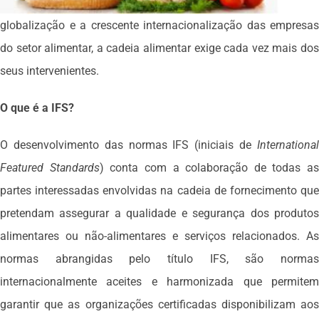
globalização e a crescente internacionalização das empresas
do setor alimentar, a cadeia alimentar exige cada vez mais dos
seus intervenientes.
O que é a IFS?
O desenvolvimento das normas IFS (iniciais de
International
Featured Standards
) conta com a colaboração de todas as
partes interessadas envolvidas na cadeia de fornecimento que
pretendam assegurar a qualidade e segurança dos produtos
alimentares ou não-alimentares e serviços relacionados. As
normas abrangidas pelo título IFS, são normas
internacionalmente aceites e harmonizada que permitem
garantir que as organizações certificadas disponibilizam aos