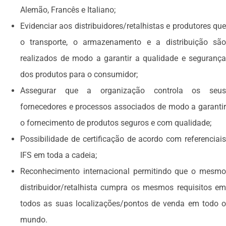
Alemão, Francês e Italiano;
Evidenciar aos distribuidores/retalhistas e produtores que
o transporte, o armazenamento e a distribuição são
realizados de modo a garantir a qualidade e segurança
dos produtos para o consumidor;
Assegurar que a organização controla os seus
fornecedores e processos associados de modo a garantir
o fornecimento de produtos seguros e com qualidade;
Possibilidade de certificação de acordo com referenciais
IFS em toda a cadeia;
Reconhecimento internacional permitindo que o mesmo
distribuidor/retalhista cumpra os mesmos requisitos em
todos as suas localizações/pontos de venda em todo o
mundo.