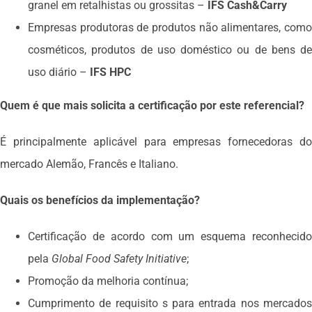
granel em retalhistas ou grossitas –
IFS Cash&Carry
Empresas produtoras de produtos não alimentares, como
cosméticos, produtos de uso doméstico ou de bens de
uso diário –
IFS HPC
Quem é que mais solicita a certificação por este referencial?
É principalmente aplicável para empresas fornecedoras do
mercado Alemão, Francês e Italiano.
Quais os benefícios da implementação?
Certificação de acordo com um esquema reconhecido
pela
Global Food Safety Initiative
;
Promoção da melhoria contínua;
Cumprimento de requisito s para entrada nos mercados