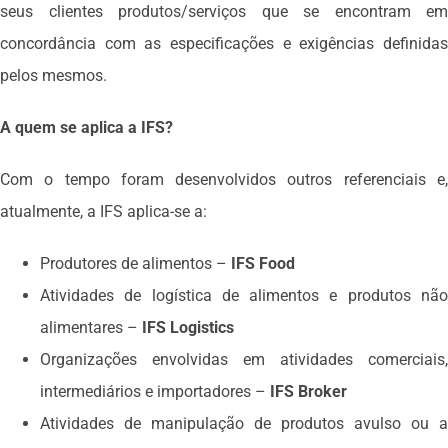
seus clientes produtos/serviços que se encontram em
concordância com as especificações e exigências definidas
pelos mesmos.
A quem se aplica a IFS?
Com o tempo foram desenvolvidos outros referenciais e,
atualmente, a IFS aplica-se a:
Produtores de alimentos –
IFS Food
Atividades de logística de alimentos e produtos não
alimentares –
IFS Logistics
Organizações envolvidas em atividades comerciais,
intermediários e importadores –
IFS Broker
Atividades de manipulação de produtos avulso ou a