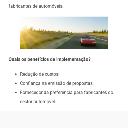
fabricantes de automóveis.
Quais os benefícios de implementação?
Redução de custos;
Confiança na emissão de propostas;
Fornecedor da preferência para fabricantes do
sector automóvel.