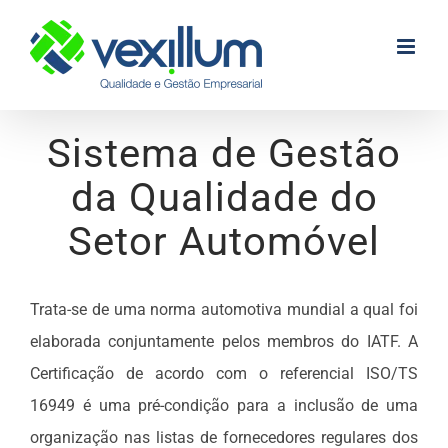
Skip
to
content
Sistema de Gestão
da Qualidade do
Setor Automóvel
Trata-se de uma norma automotiva mundial a qual foi
elaborada conjuntamente pelos membros do IATF. A
Certificação de acordo com o referencial ISO/TS
16949 é uma pré-condição para a inclusão de uma
organização nas listas de fornecedores regulares dos