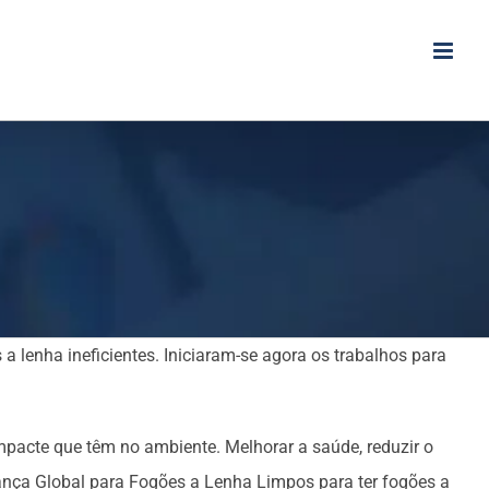
a
 lenha ineficientes. Iniciaram-se agora os trabalhos para
mpacte que têm no ambiente. Melhorar a saúde, reduzir o
nça Global para Fogões a Lenha Limpos para ter fogões a