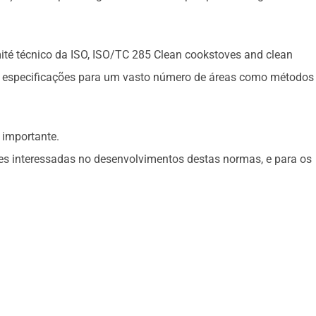
ité técnico da ISO, ISO/TC 285 Clean cookstoves and clean
ecer especificações para um vasto número de áreas como métodos
 importante.
 interessadas no desenvolvimentos destas normas, e para os